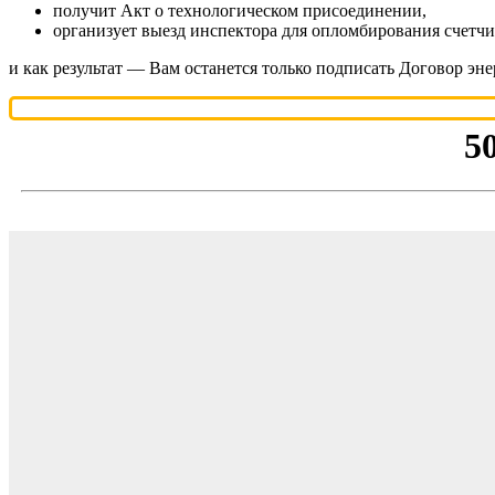
получит Акт о технологическом присоединении,
организует выезд инспектора для опломбирования счетчи
и как результат — Вам останется только подписать Договор эн