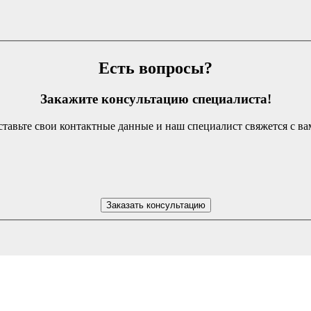
Есть вопросы?
Закажите консультацию специалиста!
тавьте свои контактные данные и наш специалист свяжется с в
Заказать консультацию