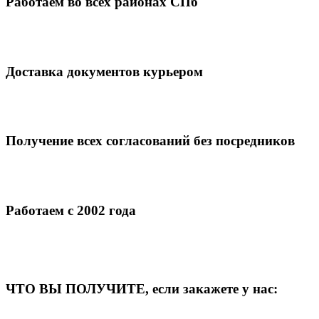
Работаем во всех районах СПб
Доставка документов курьером
Получение всех согласований без посредников
Работаем с 2002 года
ЧТО ВЫ ПОЛУЧИТЕ, если закажете у нас: