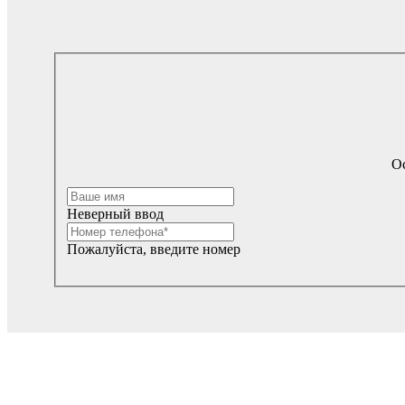
Ос
Неверный ввод
Пожалуйста, введите номер