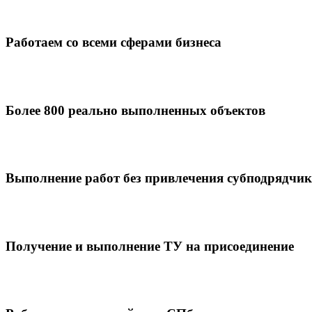
Работаем со всеми сферами бизнеса
Более 800 реально выполненных объектов
Выполнение работ без привлечения субподрядчи
Получение и выполнение ТУ на присоединение