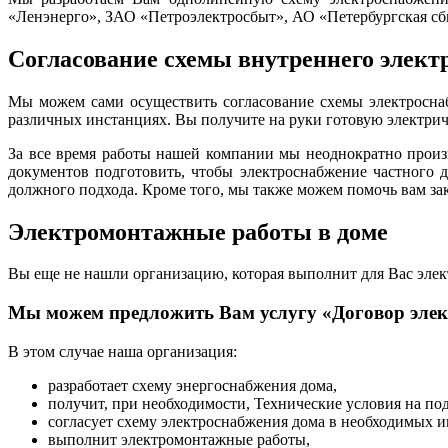
«Ленэнерго», ЗАО «Петроэлектросбыт», АО «Петербургская сб
Согласование схемы внутреннего элект
Мы можем сами осуществить согласование схемы электроснаб
различных инстанциях. Вы получите на руки готовую электрич
За все время работы нашей компании мы неоднократно произв
документов подготовить, чтобы электроснабжение частного 
должного подхода. Кроме того, мы также можем помочь вам з
Электромонтажные работы в доме
Вы еще не нашли организацию, которая выполнит для Вас эле
Мы можем предложить Вам услугу «Договор элек
В этом случае наша организация:
разработает схему энергоснабжения дома,
получит, при необходимости, Технические условия на по
согласует схему электроснабжения дома в необходимых и
выполнит электромонтажные работы,