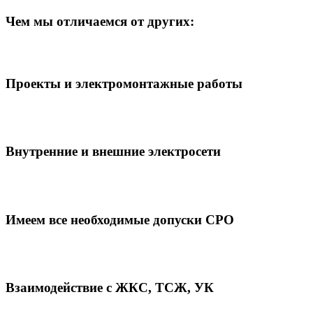
Чем мы отличаемся от других:
Проекты и электромонтажные работы
Внутренние и внешние электросети
Имеем все необходимые допуски СРО
Взаимодействие с ЖКС, ТСЖ, УК