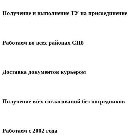
Получение и выполнение ТУ на присоединение
Работаем во всех районах СПб
Доставка документов курьером
Получение всех согласований без посредников
Работаем с 2002 года