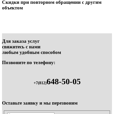
Скидки при повторном обращении с другим
объектом
Для заказа услуг
свяжитесь с нами
любым удобным способом
Позвоните по телефону:
648-50-05
+7(812)
Оставьте заявку и мы перезвоним