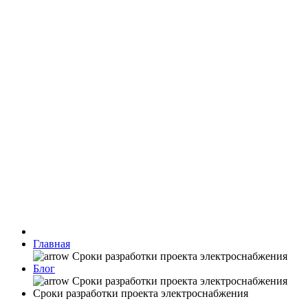
Главная
Блог
Сроки разработки проекта электроснабжения