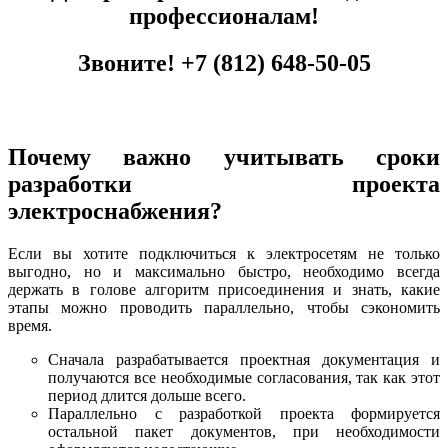
профессионалам!
Звоните!
+7 (812) 648-50-05
Почему важно учитывать сроки
разработки проекта
электроснабжения?
Если вы хотите подключиться к электросетям не только
выгодно, но и максимально быстро, необходимо всегда
держать в голове алгоритм присоединения и знать, какие
этапы можно проводить параллельно, чтобы сэкономить
время.
Сначала разрабатывается проектная документация и
получаются все необходимые согласования, так как этот
период длится дольше всего.
Параллельно с разработкой проекта формируется
остальной пакет документов, при необходимости