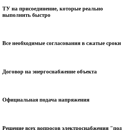
ТУ на присоединение, которые реально
выполнить быстро
Все необходимые согласования в сжатые сроки
Договор на энергоснабжение объекта
Официальная подача напряжения
Решение всех вопросов электроснабжения "под