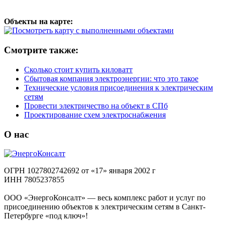
Объекты на карте:
Смотрите также:
Сколько стоит купить киловатт
Сбытовая компания электроэнергии: что это такое
Технические условия присоединения к электрическим
сетям
Провести электричество на объект в СПб
Проектирование схем электроснабжения
О нас
ОГРН 1027802742692 от «17» января 2002 г
ИНН 7805237855
ООО «ЭнергоКонсалт» — весь комплекс работ и услуг по
присоединению объектов к электрическим сетям в Санкт-
Петербурге «под ключ»!