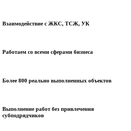
Взаимодействие с ЖКС, ТСЖ, УК
Работаем со всеми сферами бизнеса
Более 800 реально выполненных объектов
Выполнение работ без привлечения
субподрядчиков