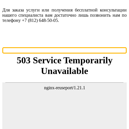
Для заказа услуги или получения бесплатной консультации
нашего специалиста вам достаточно лишь позвонить нам по
телефону +7 (812) 648-50-05.