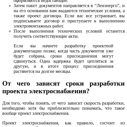
оформляются недостающие.
Затем пакет документов направляется в “Ленэнерго”, и
на его основании вам выдаются технические условия, а
также проект договора. Если вас все устраивает, вы
подписываете договор и приступаете к выполнению
электромонтажных работ.
После выполнения технических условий останется
получить соответствующие акты.
Если вы начнете разработку проектной
документации позже, когда часть документов уже
будет собрана, сроки присоединения могут
сдвинуться. Одна задержка будет цепляться за
другую, и в итоге процесс присоединения
растянется на долгие месяцы.
От чего зависят сроки разработки
проекта электроснабжения?
Для того, чтобы понять, от чего зависит скорость разработки,
необходимо хотя бы приблизительно понимать, что такое
вообще проект электроснабжения.
Проект электроснабжения, как правило, состоит из