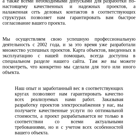
а также всеми необходимыми допусками для разработки по-
настоящему качественных и надежных проектов, а
налаженная сеть деловых контактов в соответствующих
структурах позволяет нам гарантировать вам быстрое
согласование вашего проекта.
Мы осуществляем свою успешную профессиональную
деятельность с 2002 года, и за это время уже разработали
множество успешных проектов. Карта объектов, введенных в
эксплуатацию с нашей помощью, всегда доступна в
специальном разделе нашего сайта. Там же вы можете
посмотреть, что конкретно мы сделали для того или иного
объекта.
Наш опыт и заработанный вес в соответствующих
кругах позволяют нам гарантировать качество
всех реализуемых нами работ. Заказывая
разработку проектов электроснабжения у нас, вы
получаете качественные услуги по оптимальной
стоимости, а проект разрабатывается не только в
соответствии со всеми актуальными
требованиями, но и с учетом всех особенностей
вашего объекта.