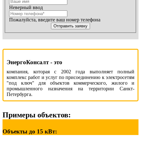
Неверный ввод
Пожалуйста, введите ваш номер телефона
Отправить заявку
ЭнергоКонсалт - это
компания, которая с 2002 года выполняет полный
комплекс работ и услуг по присоединению к электросетям
"под ключ" для объектов коммерческого, жилого и
промышленного назначения на территории Санкт-
Петербурга.
Примеры объектов:
Объекты до 15 кВт: