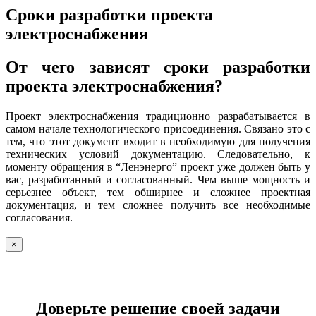
Сроки разработки проекта
электроснабжения
От чего зависят сроки разработки
проекта электроснабжения?
Проект электроснабжения традиционно разрабатывается в
самом начале технологического присоединения. Связано это с
тем, что этот документ входит в необходимую для получения
технических условий документацию. Следовательно, к
моменту обращения в “Ленэнерго” проект уже должен быть у
вас, разработанный и согласованный. Чем выше мощность и
серьезнее объект, тем обширнее и сложнее проектная
документация, и тем сложнее получить все необходимые
согласования.
×
Доверьте решение своей задачи