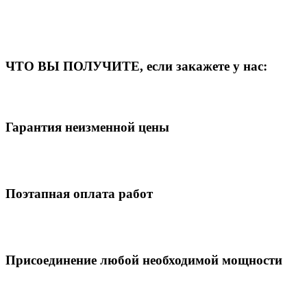
ЧТО ВЫ ПОЛУЧИТЕ, если закажете у нас:
Гарантия неизменной цены
Поэтапная оплата работ
Присоединение любой необходимой мощности