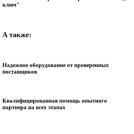
ключ"
А также:
Надежное оборудование от проверенных
поставщиков
Квалифицированная помощь опытного
партнера на всех этапах