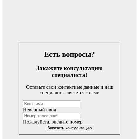
Есть вопросы?
Закажите консультацию
специалиста!
Оставьте свои контактные данные и наш
специалист свяжется с вами
Неверный ввод
Пожалуйста, введите номер
Заказать консультацию