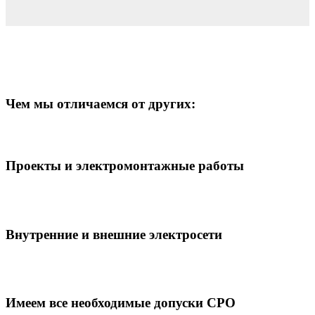
Чем мы отличаемся от других:
Проекты и электромонтажные работы
Внутренние и внешние электросети
Имеем все необходимые допуски СРО