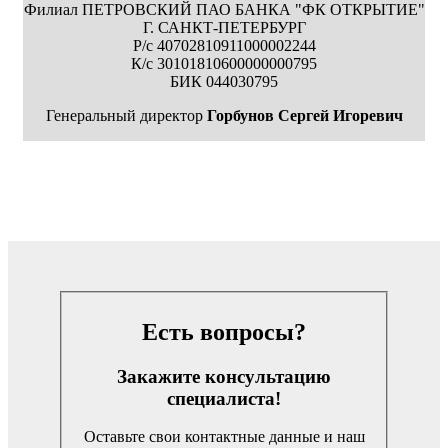
Филиал ПЕТРОВСКИЙ ПАО БАНКА "ФК ОТКРЫТИЕ"
Г. САНКТ-ПЕТЕРБУРГ
Р/с 40702810911000002244
К/с 30101810600000000795
БИК 044030795
Генеральный директор
Горбунов Сергей Игоревич
Есть вопросы?
Закажите консультацию
специалиста!
Оставьте свои контактные данные и наш