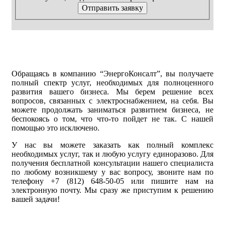
Отправить заявку
Обращаясь в компанию “ЭнергоКонсалт”, вы получаете
полный спектр услуг, необходимых для полноценного
развития вашего бизнеса. Мы берем решение всех
вопросов, связанных с электроснабжением, на себя. Вы
можете продолжать заниматься развитием бизнеса, не
беспокоясь о том, что что-то пойдет не так. С нашей
помощью это исключено.
У нас вы можете заказать как полный комплекс
необходимых услуг, так и любую услугу единоразово. Для
получения бесплатной консультации нашего специалиста
по любому возникшему у вас вопросу, звоните нам по
телефону +7 (812) 648-50-05 или пишите нам на
электронную почту. Мы сразу же приступим к решению
вашей задачи!