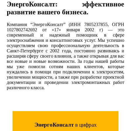
ЭнергоКонсалт: эффективное
развитие вашего бизнеса.
Компания “ЭнергоКонсалт” (ИНН 7805237855, ОГРН
1027802742692 от «17» января 2002 г) — это
современный и надежный помощник в сфере
электроснабжения и консалтинговых услуг. Мы успешно
осуществляем свою профессиональную деятельность в
Санкт-Петербурге с 2002 года, постоянно развиваясь и
расширяя сферу своего влияния, а также открывая для вас
все новые и новые возможности. За годы нашей работы
мы уже помогли сотням наших клиентов, которые
нуждались в помощи при подключении к электросетям,
увеличении мощности, а также при разработке проектной
документации и проведении электромонтажных работ
различного класса.
ЭнергоКонсалт
в цифрах