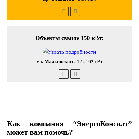
Объекты свыше 150 кВт:
ул. Маяковского, 12
-
162 кВт
Как компания “ЭнергоКонсалт”
может вам помочь?