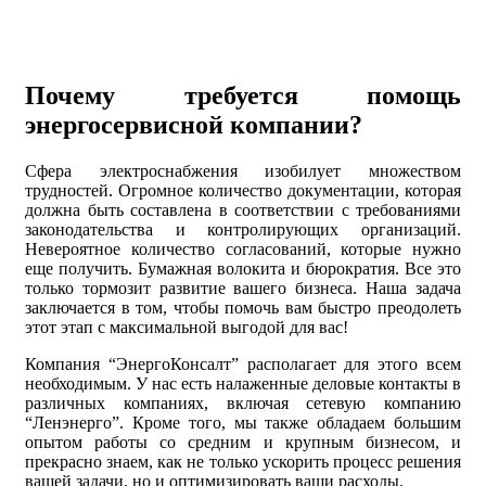
Почему требуется помощь
энергосервисной компании?
Сфера электроснабжения изобилует множеством
трудностей. Огромное количество документации, которая
должна быть составлена в соответствии с требованиями
законодательства и контролирующих организаций.
Невероятное количество согласований, которые нужно
еще получить. Бумажная волокита и бюрократия. Все это
только тормозит развитие вашего бизнеса. Наша задача
заключается в том, чтобы помочь вам быстро преодолеть
этот этап с максимальной выгодой для вас!
Компания “ЭнергоКонсалт” располагает для этого всем
необходимым. У нас есть налаженные деловые контакты в
различных компаниях, включая сетевую компанию
“Ленэнерго”. Кроме того, мы также обладаем большим
опытом работы со средним и крупным бизнесом, и
прекрасно знаем, как не только ускорить процесс решения
вашей задачи, но и оптимизировать ваши расходы.