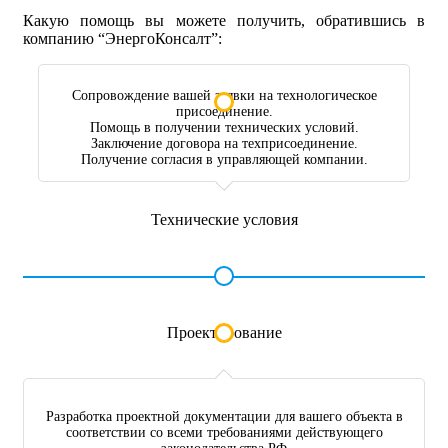
Какую помощь вы можете получить, обратившись в
компанию “ЭнергоКонсалт”:
Сопровождение вашей заявки на технологическое
присоединение.
Помощь в получении технических условий.
Заключение договора на техприсоединение.
Получение согласия в управляющей компании.
Технические условия
Проектирование
Разработка проектной документации для вашего объекта в
соответствии со всеми требованиями действующего