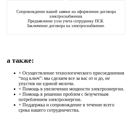
Сопровождение вашей заявки на оформление договора
электроснабжения.
Предъявление узла учета сотруднику ПСК.
Заключение договора на электроснабжение.
а также:
+ Осуществление технологического присоединения
“под ключ”: мы сделаем все за вас от и до, не
упустив ни единой мелочи.
+ Помощь в увеличении мощности электроэнергии.
+ Помощь в решении проблем с безучетным
потреблением электроэнергии.
+ Поддержка и сопровождение в течение всего
срока нашего сотрудничества.