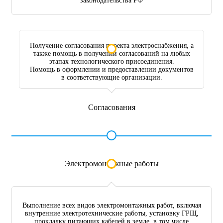
законодательства РФ
Получение согласования проекта электроснабжения, а
также помощь в получении согласований на любых
этапах технологического присоединения.
Помощь в оформлении и предоставлении документов
в соответствующие организации.
Согласования
Электромонтажные работы
Выполнение всех видов электромонтажных работ, включая
внутренние электротехнические работы, установку ГРЩ,
прокладку питающих кабелей в земле, в том числе