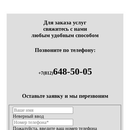
Для заказа услуг
свяжитесь с нами
любым удобным способом
Позвоните по телефону:
648-50-05
+7(812)
Оставьте заявку и мы перезвоним
Неверный ввод
Пожалуйста, введите ваш номер телефона