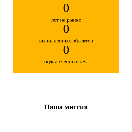
0
лет на рынке
0
выполненных объектов
0
подключенных кВт
Наша миссия