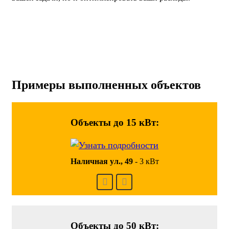
Примеры выполненных объектов
Объекты до 15 кВт:
Наличная ул., 49
-
3 кВт
Объекты до 50 кВт: