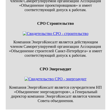
членом Саморегулируемой организации Ассоциация
«Объединение проектировщиков» и имеет
соответствующий допуск к работам.
СРО Строительство
Компания ЭнергоКонсалт является действующим
членом Саморегулируемой организации Ассоциация
«Объединение строителей Санкт-Петербурга» и имеет
соответствующий допуск к работам.
СРО Энергоаудит
Компания ЭнергоКонсалт является соучредителем НП
«Объединение энергоаудиторов», а Генеральный
директор компании ЭнергоКонсалт является членом
Совета объединения.