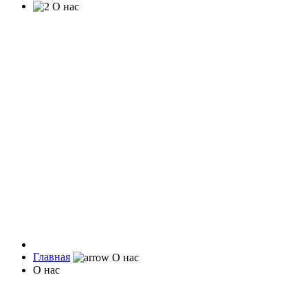
Главная
О нас