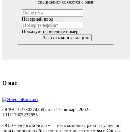
специалист свяжется с вами
Неверный ввод
Пожалуйста, введите номер
Заказать консультацию
О нас
ОГРН 1027802742692 от «17» января 2002 г
ИНН 7805237855
ООО «ЭнергоКонсалт» — весь комплекс работ и услуг по
присоединению объектов к электрическим сетям в Санкт-