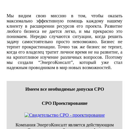
Мы видим свою миссию в том, чтобы оказать
максимально эффективную помощь каждому нашему
клиенту в расширении ресурсов его проекта. Развитие
любого бизнеса не дается легко, и мы прекрасно это
понимаем. Нередко случаются ситуации, когда решить
задачу самостоятельно просто невозможно. Бизнес не
терпит прокрастинации. Точно так же бизнес не терпит,
когда его владелец тратит личное время не на развитие, а
на кропотливое изучение различных вопросов. Поэтому
мы создали “ЭнергоКонсалт”, который уже стал
надежным проводником в мир новых возможностей.
Имеем все необходимые допуски СРО
СРО Проектирование
Компания ЭнергоКонсалт является действующим