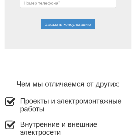
Заказать консультацию
Чем мы отличаемся от других:
Проекты и электромонтажные
работы
Внутренние и внешние
электросети