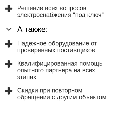
Решение всех вопросов
электроснабжения "под ключ"
А также:
Надежное оборудование от
проверенных поставщиков
Квалифицированная помощь
опытного партнера на всех
этапах
Скидки при повторном
обращении с другим объектом