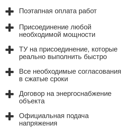
Поэтапная оплата работ
Присоединение любой
необходимой мощности
ТУ на присоединение, которые
реально выполнить быстро
Все необходимые согласования
в сжатые сроки
Договор на энергоснабжение
объекта
Официальная подача
напряжения