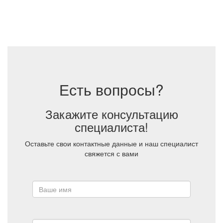
Есть вопросы?
Закажите консультацию
специалиста!
Оставьте свои контактные данные и наш специалист
свяжется с вами