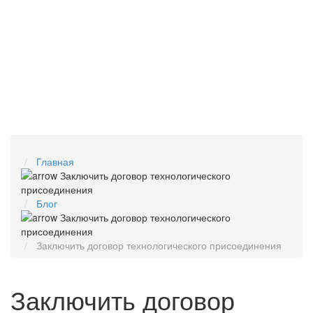
Главная
Блог
Заключить договор технологического присоединения
Заключить договор