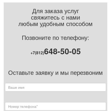
Для заказа услуг
свяжитесь с нами
любым удобным способом
Позвоните по телефону:
648-50-05
+7(812)
Оставьте заявку и мы перезвоним