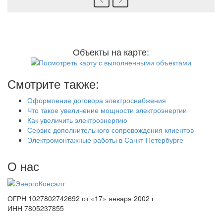
Объекты на карте:
Смотрите также:
Оформление договора электроснабжения
Что такое увеличение мощности электроэнергии
Как увеличить электроэнергию
Сервис дополнительного сопровождения клиентов
Электромонтажные работы в Санкт-Петербурге
О нас
ОГРН 1027802742692 от «17» января 2002 г
ИНН 7805237855