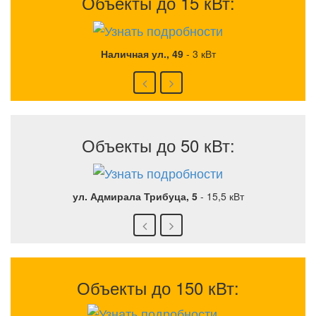
Объекты до 15 кВт:
Наличная ул., 49
-
3 кВт
Объекты до 50 кВт:
ул. Адмирала Трибуца, 5
-
15,5 кВт
Объекты до 150 кВт: