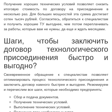
Получение хороших технических условий позволяет снизить
итоговую стоимость по договору на присоединение в
несколько раз. Для больших мощностей эта сумма достигает
сотен тысяч рублей. Согласитесь, обратиться к специалистам
и получить хорошие ТУ выгоднее, чем потом переплачивать
за работы, которые вам не нужны, да еще и ждать месяцами.
Шаги, чтобы заключить
договор технологического
присоединения быстро и
выгодно?
Своевременное обращение к специалистам позволяет
оптимизировать процесс технологического присоединения и
заключить договор намного быстрее и выгоднее. Резюмируем
и перечислим все шаги, которые необходимо предпринять:
Сбор и подача документов.
Получение технических условий.
Выполнение технических условий.
Получение всех необходимых актов.