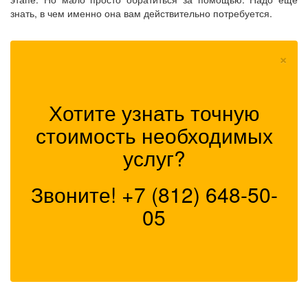
знать, в чем именно она вам действительно потребуется.
×
Хотите узнать точную
стоимость необходимых
услуг?
Звоните!
+7 (812) 648-50-
05