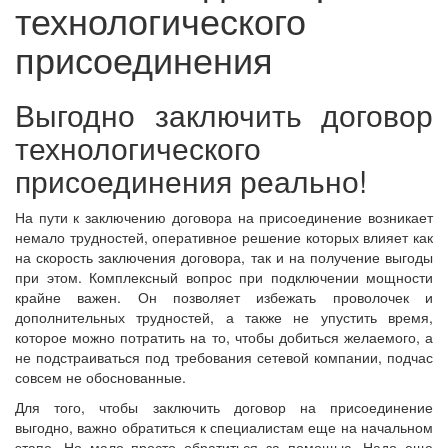
технологического
присоединения
Выгодно заключить договор
технологического
присоединения реально!
На пути к заключению договора на присоединение возникает
немало трудностей, оперативное решение которых влияет как
на скорость заключения договора, так и на получение выгоды
при этом. Комплексный вопрос при подключении мощности
крайне важен. Он позволяет избежать проволочек и
дополнительных трудностей, а также не упустить время,
которое можно потратить на то, чтобы добиться желаемого, а
не подстраиваться под требования сетевой компании, подчас
совсем не обоснованные.
Для того, чтобы заключить договор на присоединение
выгодно, важно обратиться к специалистам еще на начальном
этапе. Но мало просто обратиться за помощью. Надо еще