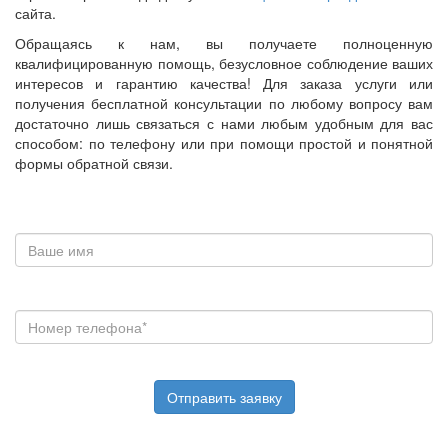
сайта.
Обращаясь к нам, вы получаете полноценную
квалифицированную помощь, безусловное соблюдение ваших
интересов и гарантию качества! Для заказа услуги или
получения бесплатной консультации по любому вопросу вам
достаточно лишь связаться с нами любым удобным для вас
способом: по телефону или при помощи простой и понятной
формы обратной связи.
Отправить заявку