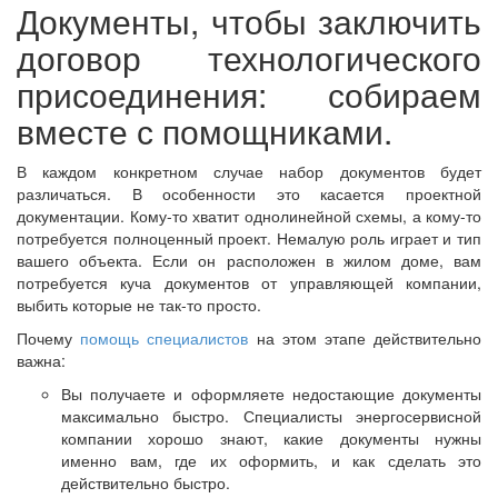
Документы, чтобы заключить
договор технологического
присоединения: собираем
вместе с помощниками.
В каждом конкретном случае набор документов будет
различаться. В особенности это касается проектной
документации. Кому-то хватит однолинейной схемы, а кому-то
потребуется полноценный проект. Немалую роль играет и тип
вашего объекта. Если он расположен в жилом доме, вам
потребуется куча документов от управляющей компании,
выбить которые не так-то просто.
Почему
помощь специалистов
на этом этапе действительно
важна:
Вы получаете и оформляете недостающие документы
максимально быстро. Специалисты энергосервисной
компании хорошо знают, какие документы нужны
именно вам, где их оформить, и как сделать это
действительно быстро.