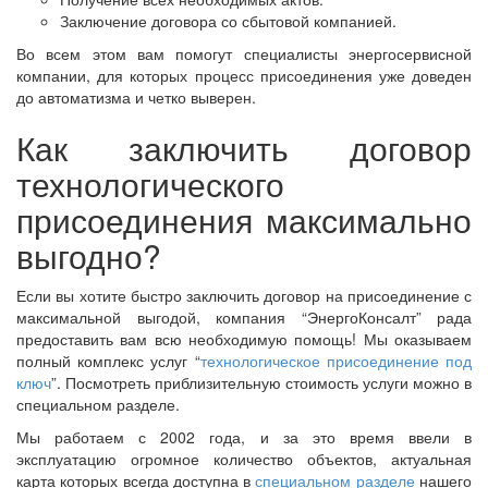
Заключение договора со сбытовой компанией.
Во всем этом вам помогут специалисты энергосервисной
компании, для которых процесс присоединения уже доведен
до автоматизма и четко выверен.
Как заключить договор
технологического
присоединения максимально
выгодно?
Если вы хотите быстро заключить договор на присоединение с
максимальной выгодой, компания “ЭнергоКонсалт” рада
предоставить вам всю необходимую помощь! Мы оказываем
полный комплекс услуг “
технологическое присоединение под
ключ
”. Посмотреть приблизительную стоимость услуги можно в
специальном разделе.
Мы работаем с 2002 года, и за это время ввели в
эксплуатацию огромное количество объектов, актуальная
карта которых всегда доступна в
специальном разделе
нашего