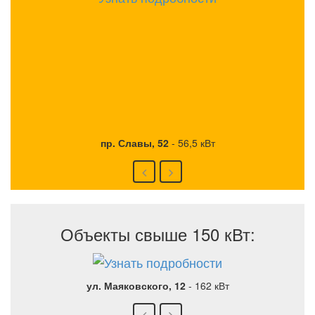
пр. Славы, 52
-
56,5 кВт
Объекты свыше 150 кВт:
ул. Маяковского, 12
-
162 кВт