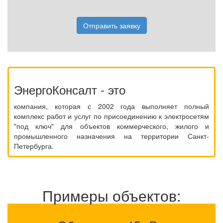
Отправить заявку
ЭнергоКонсалт - это
компания, которая с 2002 года выполняет полный
комплекс работ и услуг по присоединению к электросетям
"под ключ" для объектов коммерческого, жилого и
промышленного назначения на территории Санкт-
Петербурга.
Примеры объектов: