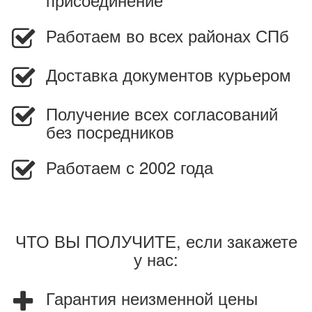
Работаем во всех районах СПб
Доставка документов курьером
Получение всех согласований
без посредников
Работаем с 2002 года
ЧТО ВЫ ПОЛУЧИТЕ, если закажете
у нас:
Гарантия неизменной цены