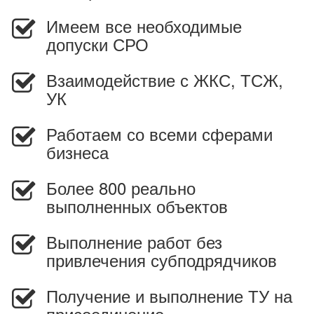
Имеем все необходимые
допуски СРО
Взаимодействие с ЖКС, ТСЖ,
УК
Работаем со всеми сферами
бизнеса
Более 800 реально
выполненных объектов
Выполнение работ без
привлечения субподрядчиков
Получение и выполнение ТУ на
присоединение