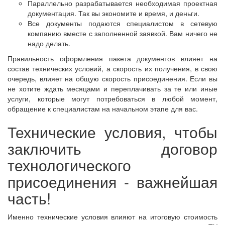
Параллельно разрабатывается необходимая проектная
документация. Так вы экономите и время, и деньги.
Все документы подаются специалистом в сетевую
компанию вместе с заполненной заявкой. Вам ничего не
надо делать.
Правильность оформления пакета документов влияет на
состав технических условий, а скорость их получения, в свою
очередь, влияет на общую скорость присоединения. Если вы
не хотите ждать месяцами и переплачивать за те или иные
услуги, которые могут потребоваться в любой момент,
обращение к специалистам на начальном этапе для вас.
Технические условия, чтобы
заключить договор
технологического
присоединения - важнейшая
часть!
Именно технические условия влияют на итоговую стоимость