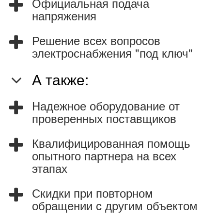
Официальная подача
напряжения
Решение всех вопросов
электроснабжения "под ключ"
А также:
Надежное оборудование от
проверенных поставщиков
Квалифицированная помощь
опытного партнера на всех
этапах
Скидки при повторном
обращении с другим объектом