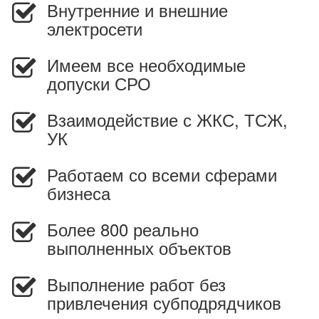
Внутренние и внешние
электросети
Имеем все необходимые
допуски СРО
Взаимодействие с ЖКС, ТСЖ,
УК
Работаем со всеми сферами
бизнеса
Более 800 реально
выполненных объектов
Выполнение работ без
привлечения субподрядчиков