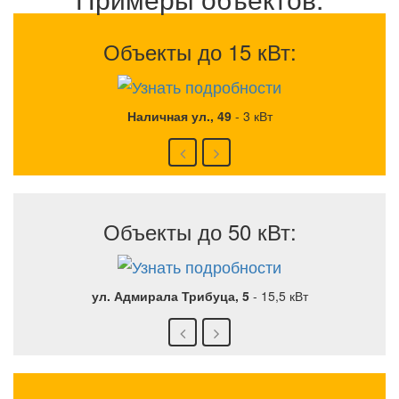
Объекты до 15 кВт:
Наличная ул., 49
-
3 кВт
Объекты до 50 кВт:
ул. Адмирала Трибуца, 5
-
15,5 кВт