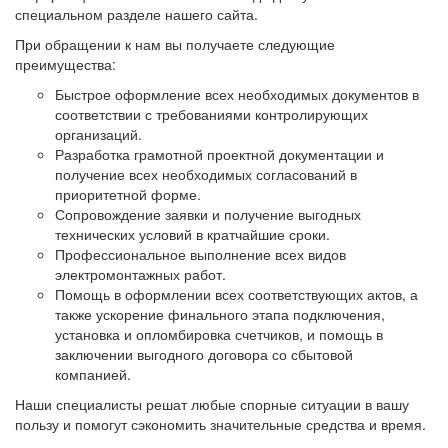
специальном разделе нашего сайта.
При обращении к нам вы получаете следующие
преимущества:
Быстрое оформление всех необходимых документов в
соответствии с требованиями контролирующих
организаций.
Разработка грамотной проектной документации и
получение всех необходимых согласований в
приоритетной форме.
Сопровождение заявки и получение выгодных
технических условий в кратчайшие сроки.
Профессиональное выполнение всех видов
электромонтажных работ.
Помощь в оформлении всех соответствующих актов, а
также ускорение финального этапа подключения,
установка и опломбировка счетчиков, и помощь в
заключении выгодного договора со сбытовой
компанией.
Наши специалисты решат любые спорные ситуации в вашу
пользу и помогут сэкономить значительные средства и время.