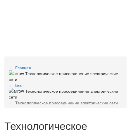
Главная
Блог
Технологическое присоединение электрические сети
Технологическое