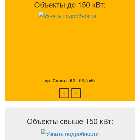
Объекты до 150 кВт:
пр. Славы, 52
-
56,5 кВт
Объекты свыше 150 кВт: