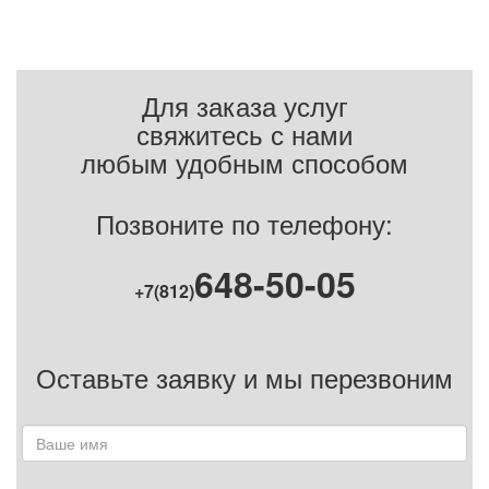
Для заказа услуг
свяжитесь с нами
любым удобным способом
Позвоните по телефону:
648-50-05
+7(812)
Оставьте заявку и мы перезвоним