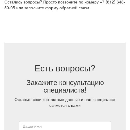
Остались вопросы? Просто позвоните по номеру +7 (812) 648-
50-05 или заполните форму обратной связи.
Есть вопросы?
Закажите консультацию
специалиста!
Оставьте свои контактные данные и наш специалист
свяжется с вами