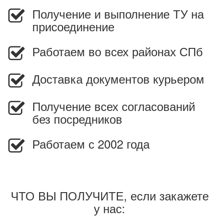
Получение и выполнение ТУ на
присоединение
Работаем во всех районах СПб
Доставка документов курьером
Получение всех согласований
без посредников
Работаем с 2002 года
ЧТО ВЫ ПОЛУЧИТЕ, если закажете
у нас: