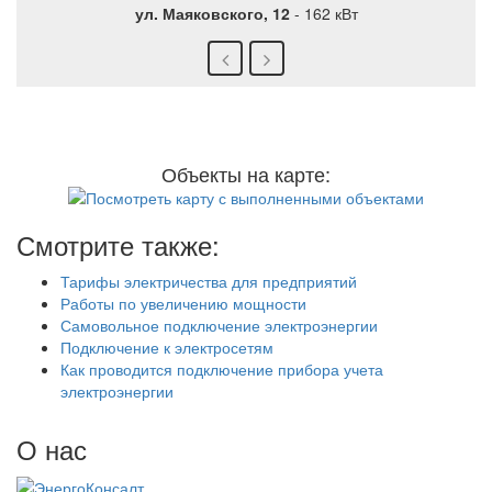
ул. Маяковского, 12
-
162 кВт
Объекты на карте:
Смотрите также:
Тарифы электричества для предприятий
Работы по увеличению мощности
Самовольное подключение электроэнергии
Подключение к электросетям
Как проводится подключение прибора учета
электроэнергии
О нас