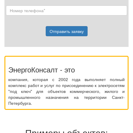
Отправить заявку
ЭнергоКонсалт - это
компания, которая с 2002 года выполняет полный
комплекс работ и услуг по присоединению к электросетям
"под ключ" для объектов коммерческого, жилого и
промышленного назначения на территории Санкт-
Петербурга.
Примеры объектов: