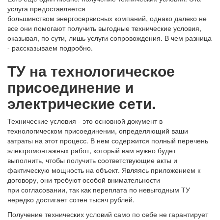
услуга предоставляется
большинством энергосервисных компаний, однако далеко не
все они помогают получить выгодные технические условия,
оказывая, по сути, лишь услуги сопровождения. В чем разница
- рассказываем подробно.
ТУ на технологическое
присоединение и
электрические сети.
Технические условия - это основной документ в
технологическом присоединении, определяющий ваши
затраты на этот процесс. В нем содержится полный перечень
электромонтажных работ, который вам нужно будет
выполнить, чтобы получить соответствующие акты и
фактическую мощность на объект. Являясь приложением к
договору, они требуют особой внимательности
при согласовании, так как переплата по невыгодным ТУ
нередко достигает сотен тысяч рублей.
Получение технических условий само по себе не гарантирует