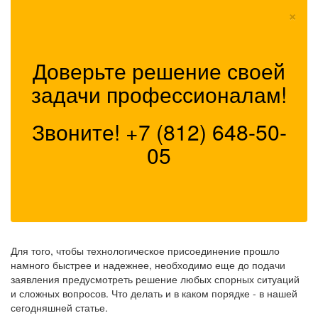
×
Доверьте решение своей
задачи профессионалам!
Звоните!
+7 (812) 648-50-
05
Для того, чтобы технологическое присоединение прошло
намного быстрее и надежнее, необходимо еще до подачи
заявления предусмотреть решение любых спорных ситуаций
и сложных вопросов. Что делать и в каком порядке - в нашей
сегодняшней статье.