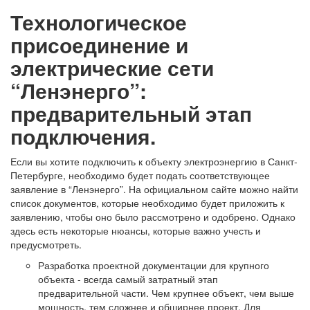
Технологическое
присоединение и
электрические сети
“Ленэнерго”:
предварительный этап
подключения.
Если вы хотите подключить к объекту электроэнергию в Санкт-
Петербурге, необходимо будет подать соответствующее
заявление в “Ленэнерго”. На официальном сайте можно найти
список документов, которые необходимо будет приложить к
заявлению, чтобы оно было рассмотрено и одобрено. Однако
здесь есть некоторые нюансы, которые важно учесть и
предусмотреть.
Разработка проектной документации для крупного
объекта - всегда самый затратный этап
предварительной части. Чем крупнее объект, чем выше
мощность, тем сложнее и обширнее проект. Для