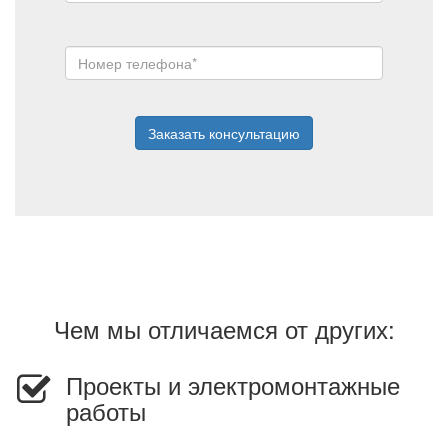
Заказать консультацию
Чем мы отличаемся от других:
Проекты и электромонтажные
работы