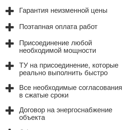
Гарантия неизменной цены
Поэтапная оплата работ
Присоединение любой
необходимой мощности
ТУ на присоединение, которые
реально выполнить быстро
Все необходимые согласования
в сжатые сроки
Договор на энергоснабжение
объекта