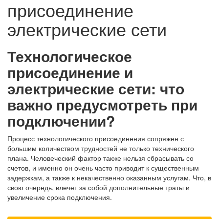
присоединение
электрические сети
Технологическое
присоединение и
электрические сети: что
важно предусмотреть при
подключении?
Процесс технологического присоединения сопряжен с
большим количеством трудностей не только технического
плана. Человеческий фактор также нельзя сбрасывать со
счетов, и именно он очень часто приводит к существенным
задержкам, а также к некачественно оказанным услугам. Что, в
свою очередь, влечет за собой дополнительные траты и
увеличение срока подключения.