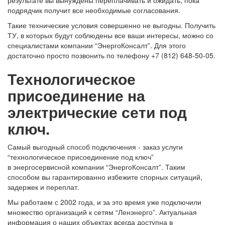
подрядчик получит все необходимые согласования.
Такие технические условия совершенно не выгодны. Получить
ТУ, в которых будут соблюдены все ваши интересы, можно со
специалистами компании “ЭнергоКонсалт”. Для этого
достаточно просто позвонить по телефону +7 (812) 648-50-05.
Технологическое
присоединение на
электрические сети под
ключ.
Самый выгодный способ подключения - заказ услуги
“технологическое присоединение под ключ”
в энергосервисной компании “ЭнергоКонсалт”. Таким
способом вы гарантированно избежите спорных ситуаций,
задержек и переплат.
Мы работаем с 2002 года, и за это время уже подключили
множество организаций к сетям “Ленэнерго”. Актуальная
информация о наших объектах всегда доступна в