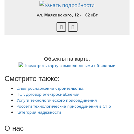
ул. Маяковского, 12
-
162 кВт
Объекты на карте:
Смотрите также:
Электроснабжение строительства
ПСК договор электроснабжения
Услуги технологического присоединения
Россети технологические присоединения в СПб
Категория надежности
О нас