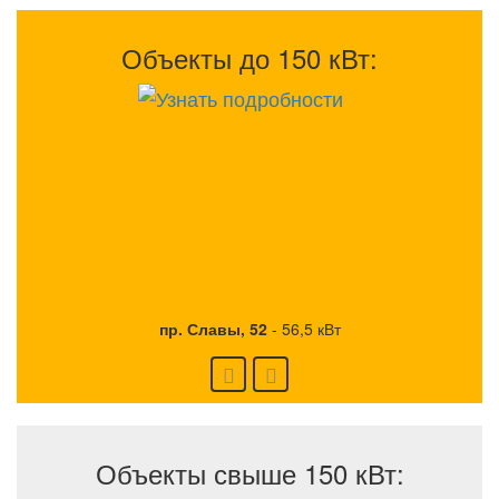
Объекты до 150 кВт:
пр. Славы, 52
-
56,5 кВт
Объекты свыше 150 кВт: