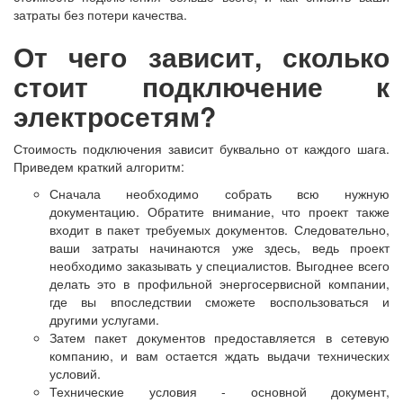
затраты без потери качества.
От чего зависит, сколько
стоит подключение к
электросетям?
Стоимость подключения зависит буквально от каждого шага.
Приведем краткий алгоритм:
Сначала необходимо собрать всю нужную
документацию. Обратите внимание, что проект также
входит в пакет требуемых документов. Следовательно,
ваши затраты начинаются уже здесь, ведь проект
необходимо заказывать у специалистов. Выгоднее всего
делать это в профильной энергосервисной компании,
где вы впоследствии сможете воспользоваться и
другими услугами.
Затем пакет документов предоставляется в сетевую
компанию, и вам остается ждать выдачи технических
условий.
Технические условия - основной документ,