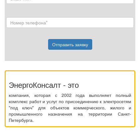
Отправить заявку
ЭнергоКонсалт - это
компания, которая с 2002 года выполняет полный
комплекс работ и услуг по присоединению к электросетям
"под ключ" для объектов коммерческого, жилого и
промышленного назначения на территории Санкт-
Петербурга.