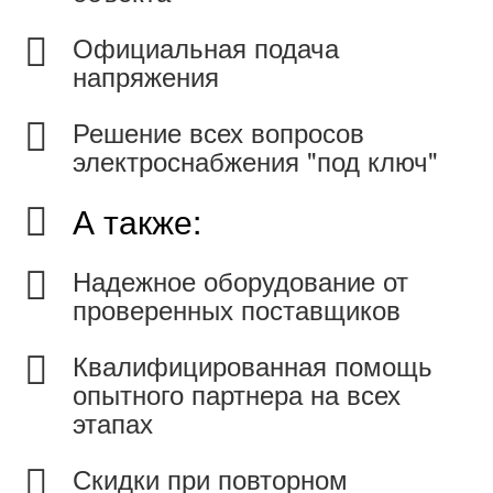
Официальная подача
напряжения
Решение всех вопросов
электроснабжения "под ключ"
А также:
Надежное оборудование от
проверенных поставщиков
Квалифицированная помощь
опытного партнера на всех
этапах
Скидки при повторном