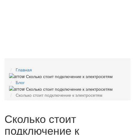
Главная
Блог
Сколько стоит подключение к электросетям
Сколько стоит
подключение к