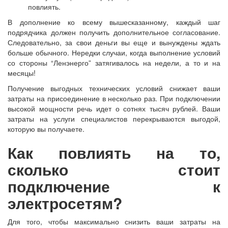
повлиять.
В дополнение ко всему вышесказанному, каждый шаг
подрядчика должен получить дополнительное согласование.
Следовательно, за свои деньги вы еще и вынуждены ждать
больше обычного. Нередки случаи, когда выполнение условий
со стороны “Ленэнерго” затягивалось на недели, а то и на
месяцы!
Получение выгодных технических условий снижает ваши
затраты на присоединение в несколько раз. При подключении
высокой мощности речь идет о сотнях тысяч рублей. Ваши
затраты на услуги специалистов перекрываются выгодой,
которую вы получаете.
Как повлиять на то,
сколько стоит
подключение к
электросетям?
Для того, чтобы максимально снизить ваши затраты на