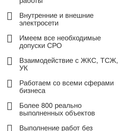
Внутренние и внешние
электросети
Имеем все необходимые
допуски СРО
Взаимодействие с ЖКС, ТСЖ,
УК
Работаем со всеми сферами
бизнеса
Более 800 реально
выполненных объектов
Выполнение работ без