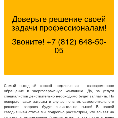
Доверьте решение своей
задачи профессионалам!
Звоните!
+7 (812) 648-50-
05
Самый выгодный способ подключения - своевременное
обращение в
энергосервисную
компанию. Да, за услуги
специалистов действительно необходимо будет заплатить. Но
поверьте, ваши затраты в случае попыток самостоятельного
решения вопроса будут значительно выше! В нашей
сегодняшней статье мы подробно рассмотрим, что влияет на
стоимость подключения больше всего, и как снизить ваши