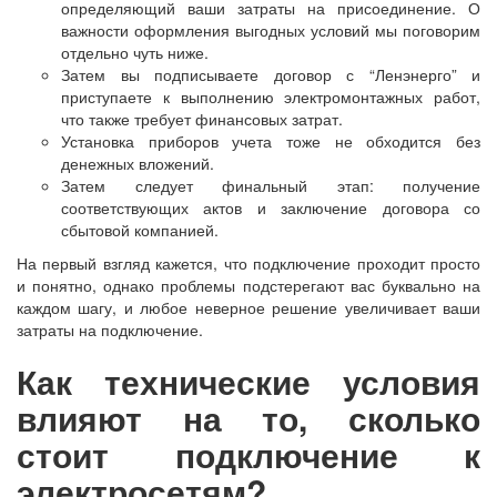
определяющий ваши затраты на присоединение. О
важности оформления выгодных условий мы поговорим
отдельно чуть ниже.
Затем вы подписываете договор с “Ленэнерго” и
приступаете к выполнению электромонтажных работ,
что также требует финансовых затрат.
Установка приборов учета тоже не обходится без
денежных вложений.
Затем следует финальный этап: получение
соответствующих актов и заключение договора со
сбытовой компанией.
На первый взгляд кажется, что подключение проходит просто
и понятно, однако проблемы подстерегают вас буквально на
каждом шагу, и любое неверное решение увеличивает ваши
затраты на подключение.
Как технические условия
влияют на то, сколько
стоит подключение к
электросетям?