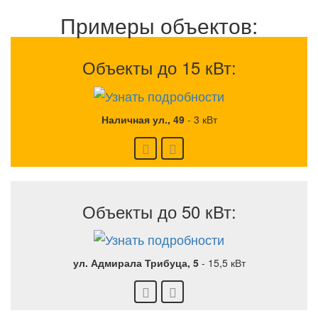
Примеры объектов:
Объекты до 15 кВт:
Наличная ул., 49
-
3 кВт
Объекты до 50 кВт:
ул. Адмирала Трибуца, 5
-
15,5 кВт