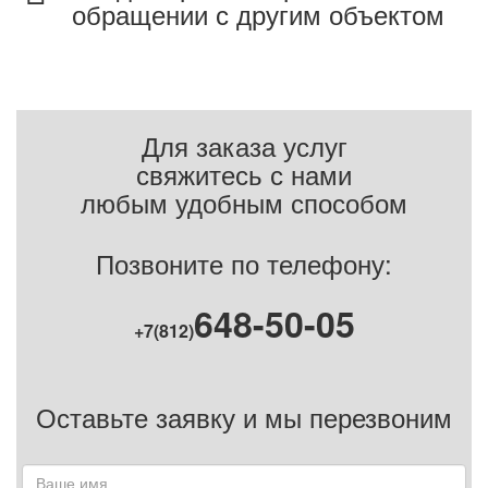
обращении с другим объектом
Для заказа услуг
свяжитесь с нами
любым удобным способом
Позвоните по телефону:
648-50-05
+7(812)
Оставьте заявку и мы перезвоним