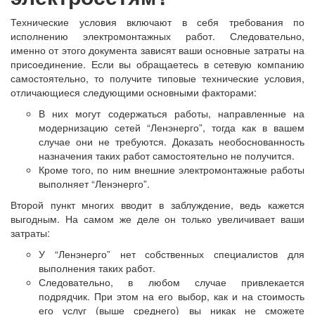
Технические условия включают в себя требования по
исполнению электромонтажных работ. Следовательно,
именно от этого документа зависят ваши основные затраты на
присоединение. Если вы обращаетесь в сетевую компанию
самостоятельно, то получите типовые технические условия,
отличающиеся следующими основными факторами:
В них могут содержаться работы, направленные на
модернизацию сетей “Ленэнерго”, тогда как в вашем
случае они не требуются. Доказать необоснованность
назначения таких работ самостоятельно не получится.
Кроме того, по ним внешние электромонтажные работы
выполняет “Ленэнерго”.
Второй пункт многих вводит в заблуждение, ведь кажется
выгодным. На самом же деле он только увеличивает ваши
затраты:
У “Ленэнерго” нет собственных специалистов для
выполнения таких работ.
Следовательно, в любом случае привлекается
подрядчик. При этом на его выбор, как и на стоимость
его услуг (выше среднего) вы никак не сможете