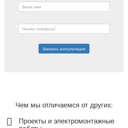
Заказать консультацию
Чем мы отличаемся от других:
Проекты и электромонтажные
работы