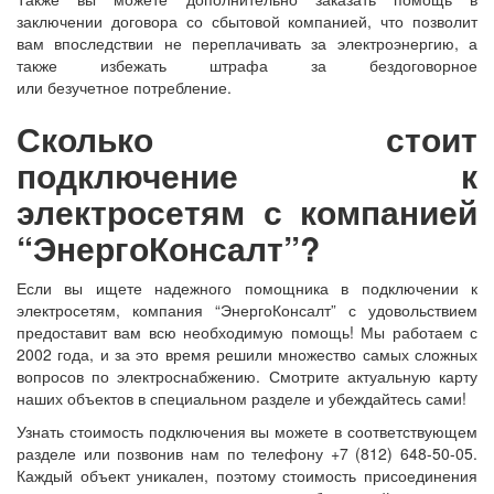
заключении договора со сбытовой компанией, что позволит
вам впоследствии не переплачивать за электроэнергию, а
также избежать штрафа за бездоговорное
или безучетное потребление.
Сколько стоит
подключение к
электросетям с компанией
“ЭнергоКонсалт”?
Если вы ищете надежного помощника в подключении к
электросетям, компания “ЭнергоКонсалт” с удовольствием
предоставит вам всю необходимую помощь! Мы работаем с
2002 года, и за это время решили множество самых сложных
вопросов по электроснабжению. Смотрите актуальную карту
наших объектов в специальном разделе и убеждайтесь сами!
Узнать стоимость подключения вы можете в соответствующем
разделе или позвонив нам по телефону +7 (812) 648-50-05.
Каждый объект уникален, поэтому стоимость присоединения