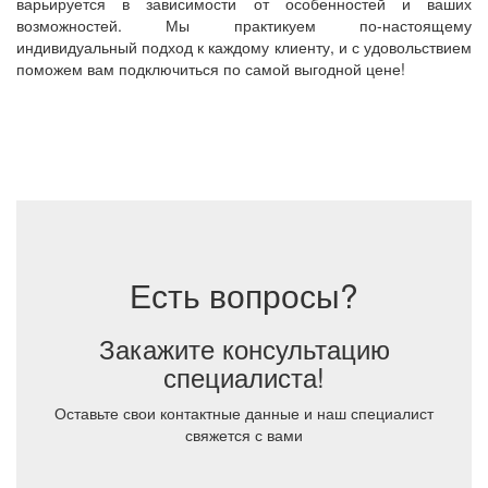
варьируется в зависимости от особенностей и ваших
возможностей. Мы практикуем по-настоящему
индивидуальный подход к каждому клиенту, и с удовольствием
поможем вам подключиться по самой выгодной цене!
Есть вопросы?
Закажите консультацию
специалиста!
Оставьте свои контактные данные и наш специалист
свяжется с вами