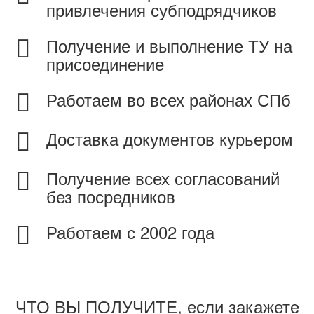
привлечения субподрядчиков
Получение и выполнение ТУ на
присоединение
Работаем во всех районах СПб
Доставка документов курьером
Получение всех согласований
без посредников
Работаем с 2002 года
ЧТО ВЫ ПОЛУЧИТЕ, если закажете