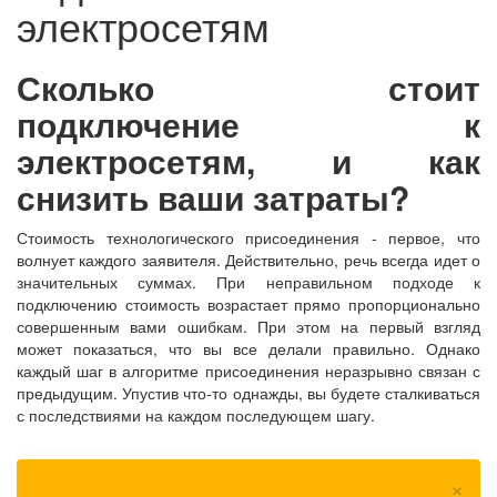
электросетям
Сколько стоит
подключение к
электросетям, и как
снизить ваши затраты?
Стоимость технологического присоединения - первое, что
волнует каждого заявителя. Действительно, речь всегда идет о
значительных суммах. При неправильном подходе к
подключению стоимость возрастает прямо пропорционально
совершенным вами ошибкам. При этом на первый взгляд
может показаться, что вы все делали правильно. Однако
каждый шаг в алгоритме присоединения неразрывно связан с
предыдущим. Упустив что-то однажды, вы будете сталкиваться
с последствиями на каждом последующем шагу.
×