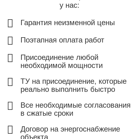
у нас:
Гарантия неизменной цены
Поэтапная оплата работ
Присоединение любой
необходимой мощности
ТУ на присоединение, которые
реально выполнить быстро
Все необходимые согласования
в сжатые сроки
Договор на энергоснабжение
объекта