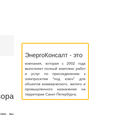
ЭнергоКонсалт - это
компания, которая с 2002 года
выполняет полный комплекс работ
и услуг по присоединению к
электросетям "под ключ" для
объектов коммерческого, жилого и
промышленного назначения на
ора
территории Санкт-Петербурга.
оме, вы