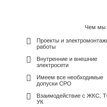
Чем мы 
Проекты и электромонта
работы
Внутренние и внешние
электросети
Имеем все необходимые
допуски СРО
Взаимодействие с ЖКС, 
УК