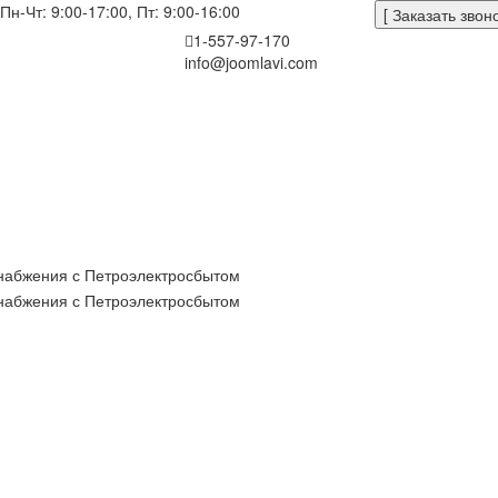
Пн-Чт: 9:00-17:00, Пт: 9:00-16:00
[ Заказать звоно
1-557-97-170
info@joomlavi.com