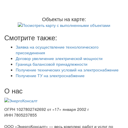
Объекты на карте:
Смотрите также:
Заявка на осуществление технологического
присоединения
Договор увеличение электрической мощности
Граница балансовой принадлежности
Получение технических условий на электроснабжение
Получение ТУ на электроснабжение
О нас
ОГРН 1027802742692 от «17» января 2002 г
ИНН 7805237855
ООО «ЭнергоКонсалт» — весь комплекс работ и услуг по