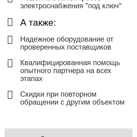
электроснабжения "под ключ"
А также:
Надежное оборудование от
проверенных поставщиков
Квалифицированная помощь
опытного партнера на всех
этапах
Скидки при повторном
обращении с другим объектом