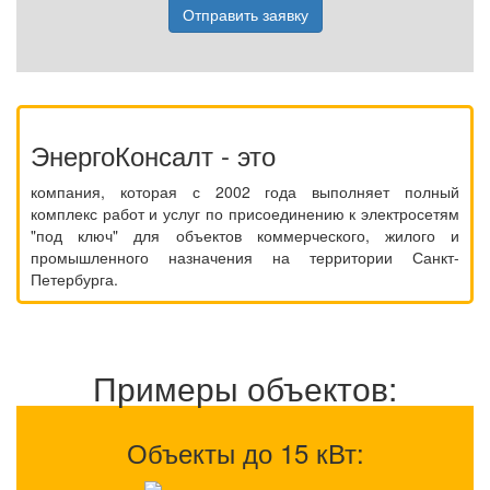
Отправить заявку
ЭнергоКонсалт - это
компания, которая с 2002 года выполняет полный
комплекс работ и услуг по присоединению к электросетям
"под ключ" для объектов коммерческого, жилого и
промышленного назначения на территории Санкт-
Петербурга.
Примеры объектов:
Объекты до 15 кВт: