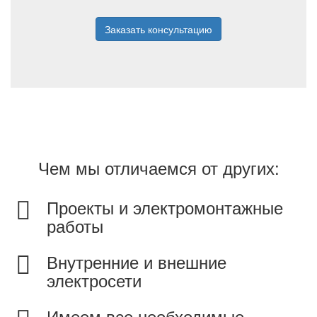
Заказать консультацию
Чем мы отличаемся от других:
Проекты и электромонтажные
работы
Внутренние и внешние
электросети
Имеем все необходимые