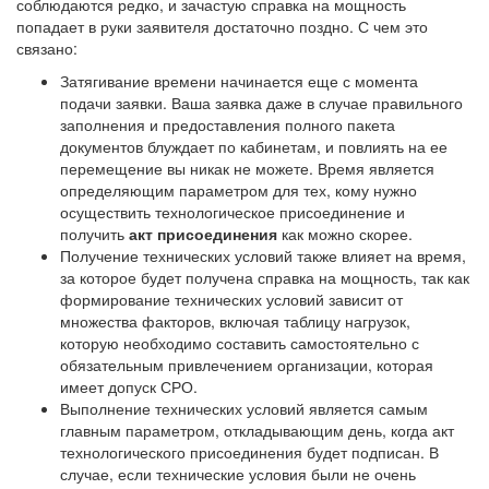
соблюдаются редко, и зачастую справка на мощность
попадает в руки заявителя достаточно поздно. С чем это
связано:
Затягивание времени начинается еще с момента
подачи заявки. Ваша заявка даже в случае правильного
заполнения и предоставления полного пакета
документов блуждает по кабинетам, и повлиять на ее
перемещение вы никак не можете. Время является
определяющим параметром для тех, кому нужно
осуществить технологическое присоединение и
получить
акт присоединения
как можно скорее.
Получение технических условий также влияет на время,
за которое будет получена справка на мощность, так как
формирование технических условий зависит от
множества факторов, включая таблицу нагрузок,
которую необходимо составить самостоятельно с
обязательным привлечением организации, которая
имеет допуск СРО.
Выполнение технических условий является самым
главным параметром, откладывающим день, когда акт
технологического присоединения будет подписан. В
случае, если технические условия были не очень