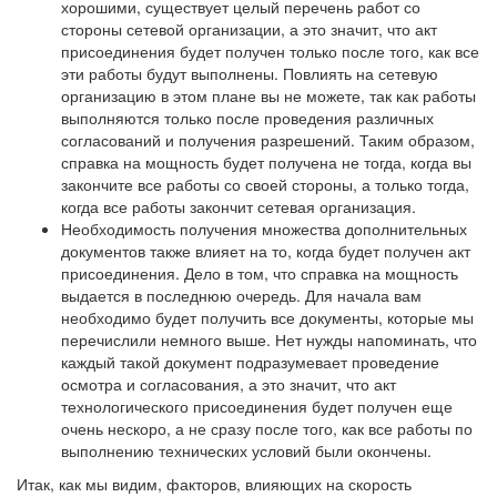
хорошими, существует целый перечень работ со
стороны сетевой организации, а это значит, что акт
присоединения будет получен только после того, как все
эти работы будут выполнены. Повлиять на сетевую
организацию в этом плане вы не можете, так как работы
выполняются только после проведения различных
согласований и получения разрешений. Таким образом,
справка на мощность будет получена не тогда, когда вы
закончите все работы со своей стороны, а только тогда,
когда все работы закончит сетевая организация.
Необходимость получения множества дополнительных
документов также влияет на то, когда будет получен акт
присоединения. Дело в том, что справка на мощность
выдается в последнюю очередь. Для начала вам
необходимо будет получить все документы, которые мы
перечислили немного выше. Нет нужды напоминать, что
каждый такой документ подразумевает проведение
осмотра и согласования, а это значит, что акт
технологического присоединения будет получен еще
очень нескоро, а не сразу после того, как все работы по
выполнению технических условий были окончены.
Итак, как мы видим, факторов, влияющих на скорость