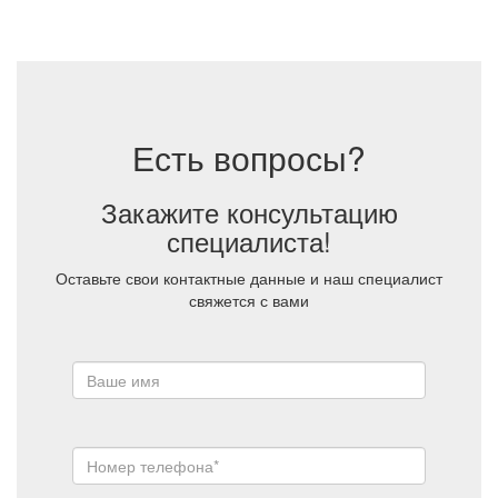
Есть вопросы?
Закажите консультацию
специалиста!
Оставьте свои контактные данные и наш специалист
свяжется с вами