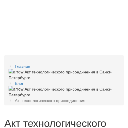
Главная
Блог
Акт технологического присоединения
Акт технологического