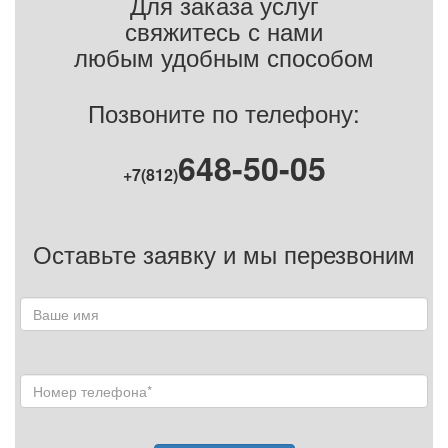
Для заказа услуг
свяжитесь с нами
любым удобным способом
Позвоните по телефону:
648-50-05
+7(812)
Оставьте заявку и мы перезвоним