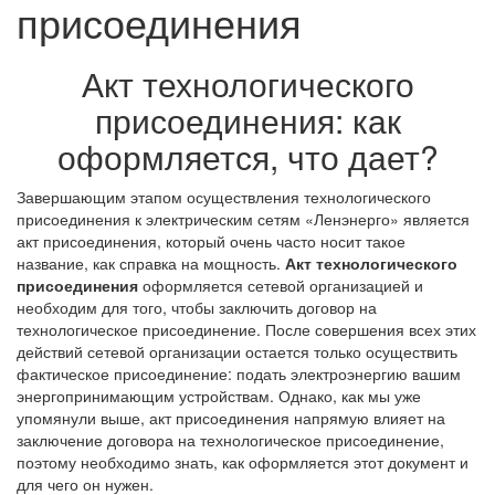
присоединения
Акт технологического
присоединения: как
оформляется, что дает?
Завершающим этапом осуществления технологического
присоединения к электрическим сетям «Ленэнерго» является
акт присоединения, который очень часто носит такое
название, как справка на мощность.
Акт технологического
присоединения
оформляется сетевой организацией и
необходим для того, чтобы заключить договор на
технологическое присоединение. После совершения всех этих
действий сетевой организации остается только осуществить
фактическое присоединение: подать электроэнергию вашим
энергопринимающим устройствам. Однако, как мы уже
упомянули выше, акт присоединения напрямую влияет на
заключение договора на технологическое присоединение,
поэтому необходимо знать, как оформляется этот документ и
для чего он нужен.