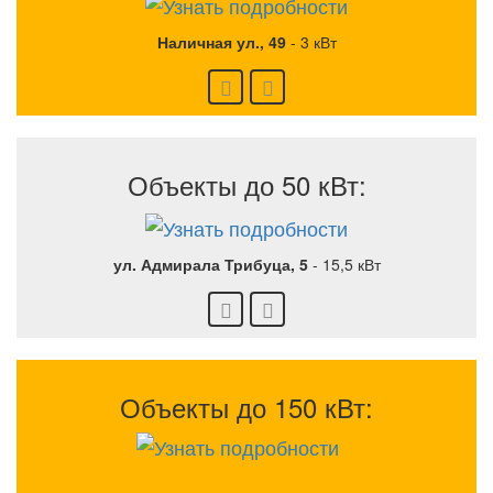
Наличная ул., 49
-
3 кВт
Объекты до 50 кВт:
ул. Адмирала Трибуца, 5
-
15,5 кВт
Объекты до 150 кВт: