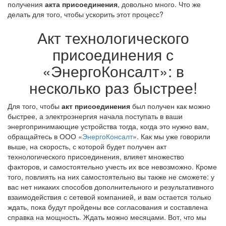
получения
акта присоединения
, довольно много. Что же
делать для того, чтобы ускорить этот процесс?
Акт технологического
присоединения с
«ЭнергоКонсалт»: в
несколько раз быстрее!
Для того, чтобы
акт присоединения
был получен как можно
быстрее, а электроэнергия начала поступать в ваши
энергопринимающие устройства тогда, когда это нужно вам,
обращайтесь в ООО «
ЭнергоКонсалт
». Как мы уже говорили
выше, на скорость, с которой будет получен акт
технологического присоединения, влияет множество
факторов, и самостоятельно учесть их все невозможно. Кроме
того, повлиять на них самостоятельно вы также не сможете: у
вас нет никаких способов дополнительного и результативного
взаимодействия с сетевой компанией, и вам остается только
ждать, пока будут пройдены все согласования и составлена
справка на мощность. Ждать можно месяцами. Вот, что мы