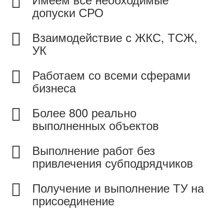
допуски СРО
Взаимодействие с ЖКС, ТСЖ,
УК
Работаем со всеми сферами
бизнеса
Более 800 реально
выполненных объектов
Выполнение работ без
привлечения субподрядчиков
Получение и выполнение ТУ на
присоединение