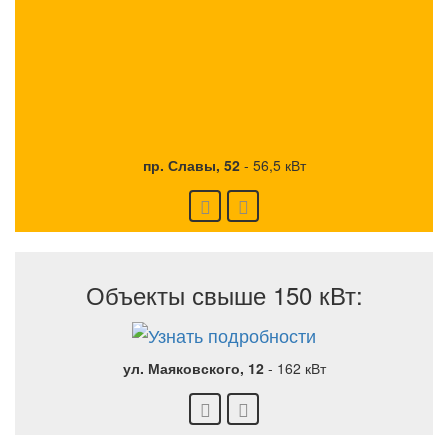
пр. Славы, 52
-
56,5 кВт
Объекты свыше 150 кВт:
ул. Маяковского, 12
-
162 кВт