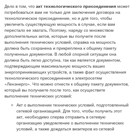
Дело в том, что
акт технологического присоединения
может
потребоваться вам не только для заключения договора на
технологическое присоединение, но и для того, чтобы
увеличить существующую мощность в случае, если вам
перестало ее хватать. Поэтому, наряду со множеством
дополнительных актов, которые вы получите после
выполнения технических условий, справка на мощность
должна быть сохранена и прикреплена к общему пакету
полученных документов. В любой спорной ситуации она
должна быть легко доступна, так как является документом,
подтверждающим максимальную мощность ваших
энергопринимающих устройств, а также факт осуществления
технологического присоединения к электросетям
«Ленэнерго». Что можно отнести к общему пакету документов,
который вы получаете после того, как осуществите
выполнение технических условий:
Акт о выполнении технических условий, подготовленный
сетевой организацией. Для того, чтобы получить этот
акт, необходимо сперва отправить в сетевую
организацию уведомление о выполнении технических
условий, а также дождаться визитеров из сетевой