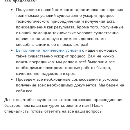
вам предлагаем:
Получение с нашей помощью гарантированно хороших
технических условий существенно ускорит процесс
технологического присоединения и получения акта
присоединения как результата. Кроме того, полученные
с нашей помощью технические условия существенно
повлияют на итоговую стоимость договора: мы
способны снизить ее в несколько раз!
Выполнение технических условий
с нашей помощью
также существенно ускорит процесс. Вам не нужно
искать посредников: мы делаем все! Выполним все
необходимые электромонтажные работы быстро,
качественно, надежно и в срок.
Проведем все необходимые согласования и ускорим
получение всех необходимых документов. Мы берем на
себя все!
Для того, чтобы осуществить технологическое присоединение
быстрее, чем ваши конкуренты, звоните нам! Наши
специалисты готовы ответить на все ваши вопросы.