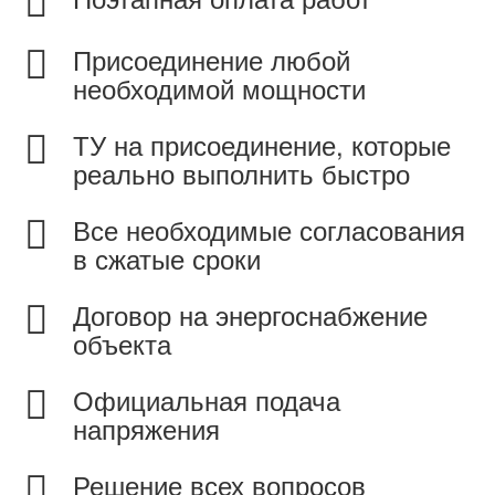
Присоединение любой
необходимой мощности
ТУ на присоединение, которые
реально выполнить быстро
Все необходимые согласования
в сжатые сроки
Договор на энергоснабжение
объекта
Официальная подача
напряжения
Решение всех вопросов