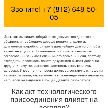
Звоните!
+7 (812) 648-50-
05
Итак, как мы видим, общий пакет документов достаточно
обширен, и необходимо хорошо понимать, какие из
документов потребуются вам в дальнейшем для того, чтобы
ничего не упустить. К сожалению, огромное количество
согласований занимает очень много времени и сил, поэтому
отследить целостность пакета документов бывает довольно
трудно. К тому же, возникает сложность с заключением
договора. Известно, что проект договора составляется еще на
начальном этапе, как же может
акт присоединения
влиять на
него, если он выдается в конце? Давайте разбираться.
Как акт технологического
присоединения влияет на
договор?