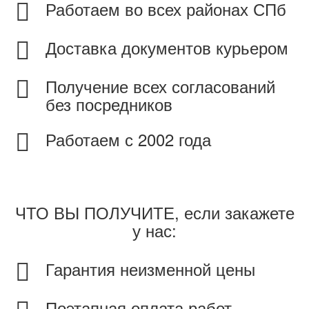
Работаем во всех районах СПб
Доставка документов курьером
Получение всех согласований
без посредников
Работаем с 2002 года
ЧТО ВЫ ПОЛУЧИТЕ, если закажете
у нас:
Гарантия неизменной цены
Поэтапная оплата работ