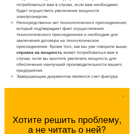
потребоваться вам в случае, если вам необходимо
будет осуществить увеличение мощности
электроэнергии.
Непосредственно акт технологического присоединения,
который подтверждает факт осуществления
технологического присоединения и необходим для
заключения договора на технологическое
присоединение. Кроме того, как мы уже говорили выше,
справка на мощность
может потребоваться вам в
случае, если вы захотите увеличить мощность для
обеспечения наилучшей производительности вашего
предприятия.
Завершающим документом является счет-фактура.
×
Хотите решить проблему,
а не читать о ней?