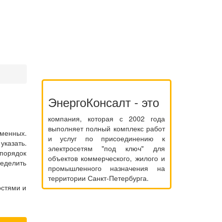
ЭнергоКонсалт - это
компания, которая с 2002 года
выполняет полный комплекс работ
менных.
и услуг по присоединению к
указать.
электросетям "под ключ" для
порядок
объектов коммерческого, жилого и
еделить
промышленного назначения на
территории Санкт-Петербурга.
остями и