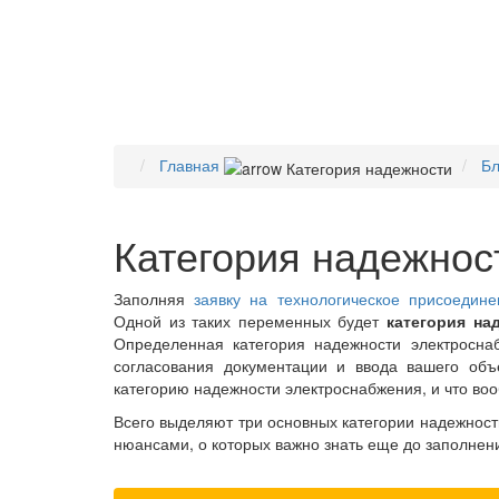
Главная
Бл
Категория надежнос
Заполняя
заявку на технологическое присоедин
Одной из таких переменных будет
категория на
Определенная категория надежности электросна
согласования документации и ввода вашего объ
категорию надежности электроснабжения, и что воо
Всего выделяют три основных категории надежност
нюансами, о которых важно знать еще до заполнен