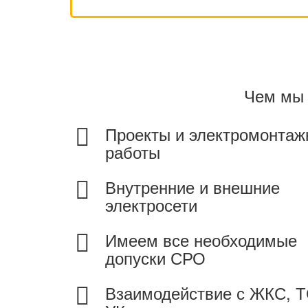
Чем мы 
Проекты и электромонта
работы
Внутренние и внешние
электросети
Имеем все необходимые
допуски СРО
Взаимодействие с ЖКС, 