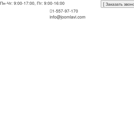
Пн-Чт: 9:00-17:00, Пт: 9:00-16:00
[ Заказать звоно
1-557-97-170
info@joomlavi.com