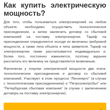
Как купить электрическую
мощность?
Для того, чтобы пользоваться электроэнергией на любом
объекте, необходимо осуществить технологическое
присоединение, а затем заключить договор со сбытовой
компанией на поставку электроэнергии. Тариф на
присоединение определяется исходя из величины требуемой
мощности, а также типа объекта и типа заявителя. Тариф на
электроэнергию также рассчитывается индивидуально и,
более того, постоянно изменяется, поэтому заранее
рассчитать его величину не представляется возможным.
Фактически у покупки электрической мощности два этапа:
технологическое присоединение и договор со сбытовой
компанией. Участвуют в этом процессе “Ленэнерго” (в случае
с технологическим присоединением) и “Петроэлектрсбыт” или
“Петербурская сбытовая компания” (в случае с заключением
договора на поставку электроэнергии).
×