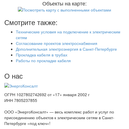
Объекты на карте:
Смотрите также:
Технические условия на подключение к электрическим
сетям
Согласование проектов электроснабжения
Дополнительная электроэнергия в Санкт-Петербурге
Прокладка кабеля в трубах
Работы по прокладке кабеля
О нас
ОГРН 1027802742692 от «17» января 2002 г
ИНН 7805237855
ООО «ЭнергоКонсалт» — весь комплекс работ и услуг по
присоединению объектов к электрическим сетям в Санкт-
Петербурге «под ключ»!