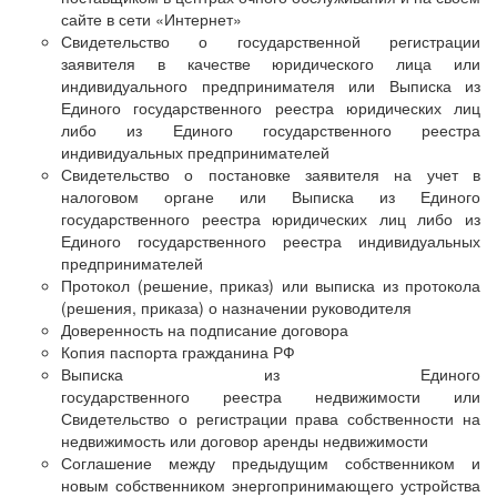
сайте в сети «Интернет»
Свидетельство о государственной регистрации
заявителя в качестве юридического лица или
индивидуального предпринимателя или Выписка из
Единого государственного реестра юридических лиц
либо из Единого государственного реестра
индивидуальных предпринимателей
Свидетельство о постановке заявителя на учет в
налоговом органе или Выписка из Единого
государственного реестра юридических лиц либо из
Единого государственного реестра индивидуальных
предпринимателей
Протокол (решение, приказ) или выписка из протокола
(решения, приказа) о назначении руководителя
Доверенность на подписание договора
Копия паспорта гражданина РФ
Выписка из Единого
государственного реестра недвижимости или
Свидетельство о регистрации права собственности на
недвижимость или договор аренды недвижимости
Соглашение между предыдущим собственником и
новым собственником энергопринимающего устройства