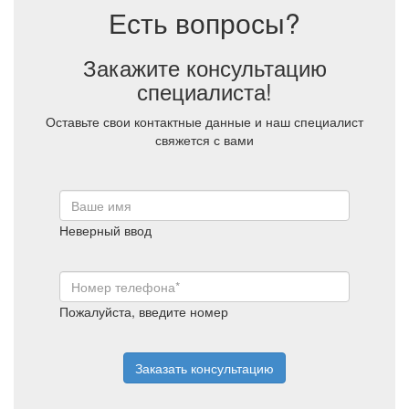
Есть вопросы?
Закажите консультацию
специалиста!
Оставьте свои контактные данные и наш специалист
свяжется с вами
Неверный ввод
Пожалуйста, введите номер
Заказать консультацию