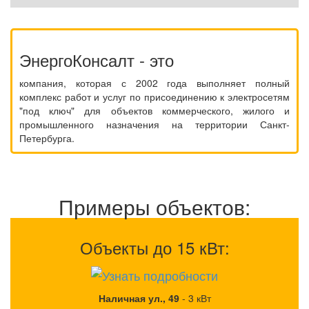
ЭнергоКонсалт - это
компания, которая с 2002 года выполняет полный
комплекс работ и услуг по присоединению к электросетям
"под ключ" для объектов коммерческого, жилого и
промышленного назначения на территории Санкт-
Петербурга.
Примеры объектов:
Объекты до 15 кВт:
Наличная ул., 49
-
3 кВт