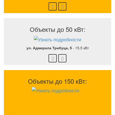
Объекты до 50 кВт:
ул. Адмирала Трибуца, 5
-
15,5 кВт
Объекты до 150 кВт: