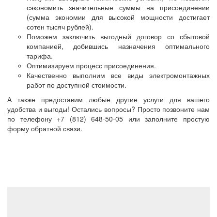
сэкономить значительные суммы на присоединении
(сумма экономии для высокой мощности достигает
сотен тысяч рублей).
Поможем заключить выгодный договор со сбытовой
компанией, добившись назначения оптимального
тарифа.
Оптимизируем процесс присоединения.
Качественно выполним все виды электромонтажных
работ по доступной стоимости.
А также предоставим любые другие услуги для вашего
удобства и выгоды! Остались вопросы? Просто позвоните нам
по телефону +7 (812) 648-50-05 или заполните простую
форму обратной связи.