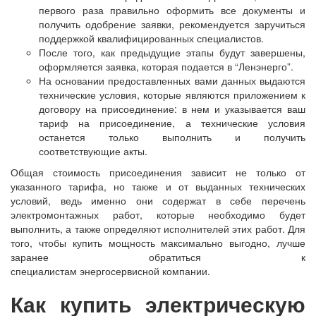
первого раза правильно оформить все документы и
получить одобрение заявки, рекомендуется заручиться
поддержкой квалифицированных специалистов.
После того, как предыдущие этапы будут завершены,
оформляется заявка, которая подается в “Ленэнерго”.
На основании предоставленных вами данных выдаются
технические условия, которые являются приложением к
договору на присоединение: в нем и указывается ваш
тариф на присоединение, а технические условия
останется только выполнить и получить
соответствующие акты.
Общая стоимость присоединения зависит не только от
указанного тарифа, но также и от выданных технических
условий, ведь именно они содержат в себе перечень
электромонтажных работ, которые необходимо будет
выполнить, а также определяют исполнителей этих работ. Для
того, чтобы купить мощность максимально выгодно, лучше
заранее обратиться к
специалистам энергосервисной компании.
Как купить электрическую