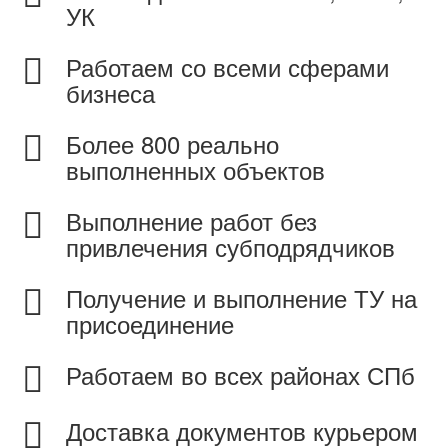
УК
Работаем со всеми сферами
бизнеса
Более 800 реально
выполненных объектов
Выполнение работ без
привлечения субподрядчиков
Получение и выполнение ТУ на
присоединение
Работаем во всех районах СПб
Доставка документов курьером