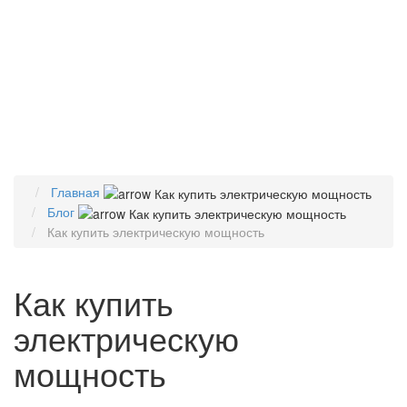
Главная
Блог
Как купить электрическую мощность
Как купить
электрическую
мощность