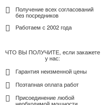
Получение всех согласований
без посредников
Работаем с 2002 года
ЧТО ВЫ ПОЛУЧИТЕ, если закажете
у нас:
Гарантия неизменной цены
Поэтапная оплата работ
Присоединение любой
необходимой мощности