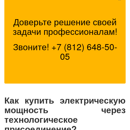
Доверьте решение своей
задачи профессионалам!
Звоните!
+7 (812) 648-50-
05
Как купить электрическую
мощность через
технологическое
присоединение?