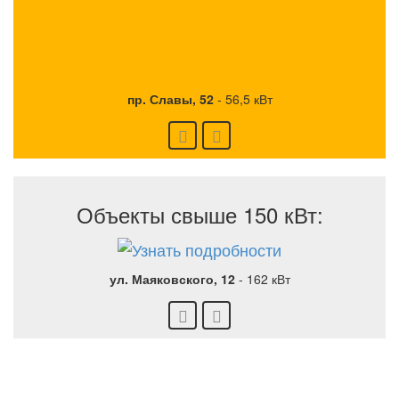
пр. Славы, 52
-
56,5 кВт
Объекты свыше 150 кВт:
ул. Маяковского, 12
-
162 кВт