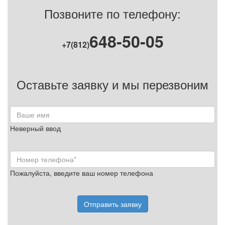
Позвоните по телефону:
648-50-05
+7(812)
Оставьте заявку и мы перезвоним
Неверный ввод
Пожалуйста, введите ваш номер телефона
Отправить заявку