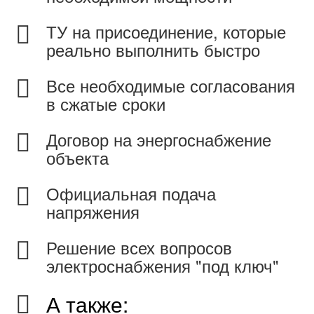
ТУ на присоединение, которые
реально выполнить быстро
Все необходимые согласования
в сжатые сроки
Договор на энергоснабжение
объекта
Официальная подача
напряжения
Решение всех вопросов
электроснабжения "под ключ"
А также: