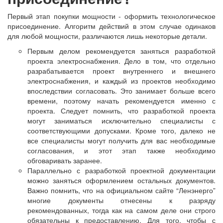
Первый этап покупки мощности - оформить технологическое
присоединение. Алгоритм действий в этом случае одинаков
для любой мощности, различаются лишь некоторые детали.
Первым делом рекомендуется заняться разработкой
проекта электроснабжения. Дело в том, что отдельно
разрабатывается проект внутреннего и внешнего
электроснабжения, и каждый из проектов необходимо
впоследствии согласовать. Это занимает больше всего
времени, поэтому начать рекомендуется именно с
проекта. Следует помнить, что разработкой проекта
могут заниматься исключительно специалисты с
соответствующими допусками. Кроме того, далеко не
все специалисты могут получить для вас необходимые
согласования, и этот этап также необходимо
обговаривать заранее.
Параллельно с разработкой проектной документации
можно заняться оформлением остальных документов.
Важно помнить, что на официальном сайте “Ленэнерго”
многие документы отнесены к разряду
рекомендованных, тогда как на самом деле они строго
обязательны к предоставлению. Для того, чтобы с