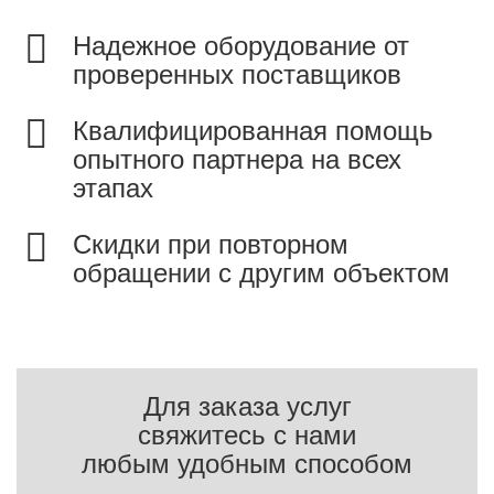
Надежное оборудование от
проверенных поставщиков
Квалифицированная помощь
опытного партнера на всех
этапах
Скидки при повторном
обращении с другим объектом
Для заказа услуг
свяжитесь с нами
любым удобным способом