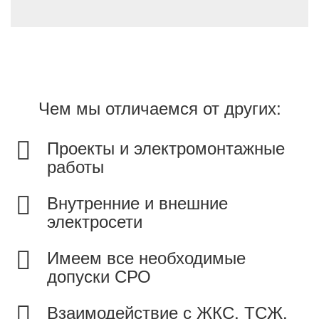
Чем мы отличаемся от других:
Проекты и электромонтажные
работы
Внутренние и внешние
электросети
Имеем все необходимые
допуски СРО
Взаимодействие с ЖКС, ТСЖ,