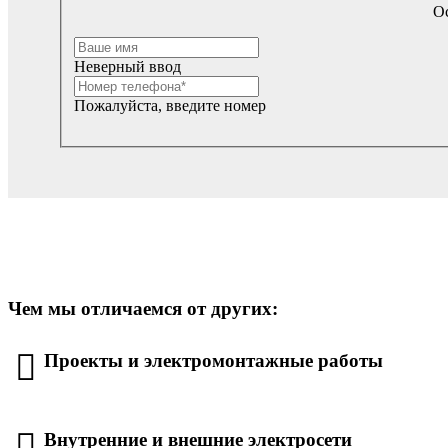
Ос
Неверный ввод
Пожалуйста, введите номер
Чем мы отличаемся от других:
Проекты и электромонтажные работы
Внутренние и внешние электросети