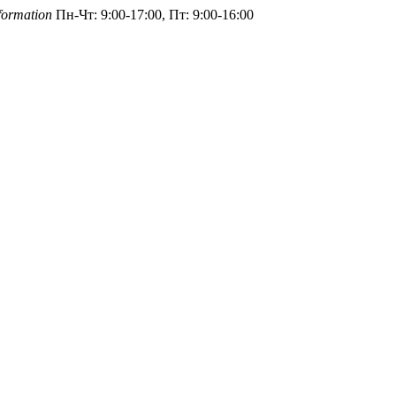
formation
Пн-Чт: 9:00-17:00, Пт: 9:00-16:00