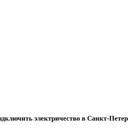
одключить электричество в Санкт-Петер