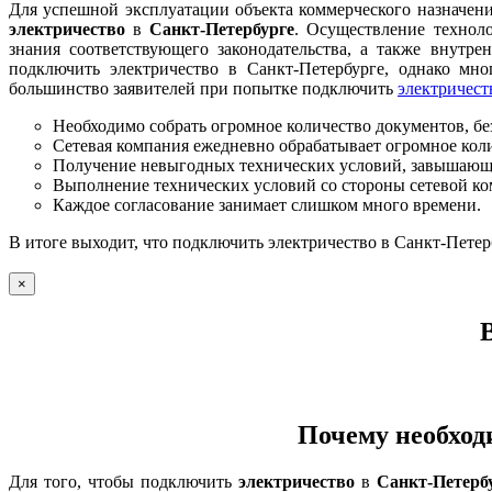
Для успешной эксплуатации объекта коммерческого назначени
электричество
в
Санкт-Петербурге
. Осуществление технол
знания соответствующего законодательства, а также внутр
подключить электричество в Санкт-Петербурге, однако мно
большинство заявителей при попытке подключить
электричест
Необходимо собрать огромное количество документов, без
Сетевая компания ежедневно обрабатывает огромное колич
Получение невыгодных технических условий, завышающи
Выполнение технических условий со стороны сетевой ко
Каждое согласование занимает слишком много времени.
В итоге выходит, что подключить электричество в Санкт-Петер
×
Почему необход
Для того, чтобы подключить
электричество
в
Санкт-Петерб