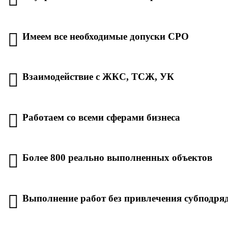
Имеем все необходимые допуски СРО
Взаимодействие с ЖКС, ТСЖ, УК
Работаем со всеми сферами бизнеса
Более 800 реально выполненных объектов
Выполнение работ без привлечения субподря