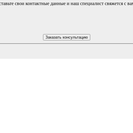
тавьте свои контактные данные и наш специалист свяжется с в
Заказать консультацию