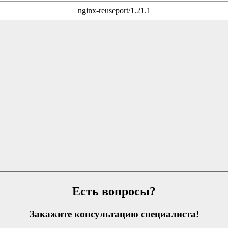
Есть вопросы?
Закажите консультацию специалиста!