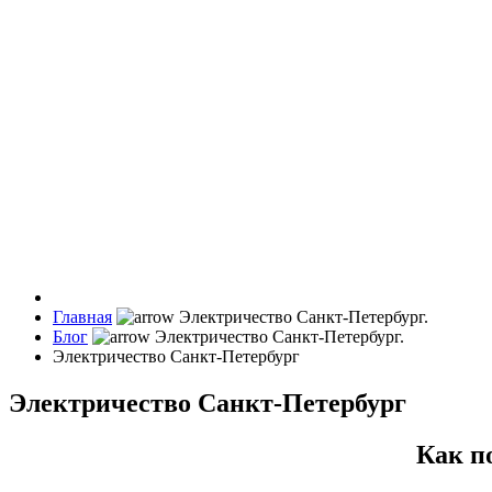
Главная
Блог
Электричество Санкт-Петербург
Электричество Санкт-Петербург
Как п