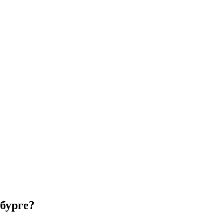
бурге?