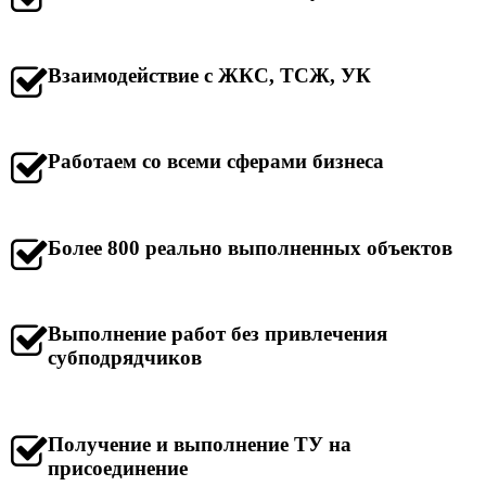
Взаимодействие с ЖКС, ТСЖ, УК
Работаем со всеми сферами бизнеса
Более 800 реально выполненных объектов
Выполнение работ без привлечения
субподрядчиков
Получение и выполнение ТУ на
присоединение