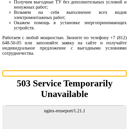
Получим выгодные ТУ без дополнительных условий и
ненужных работ;
Возьмем на себя выполнение всех видов
электромонтажных работ;
Окажем помощь в установке энергопринимающих
устройств.
Работаем с любой мощностью. Звоните по телефону +7 (812)
648-50-05 или заполняйте заявку на сайте и получайте
индивидуальное предложение с выгодными условиями
сотрудничества.