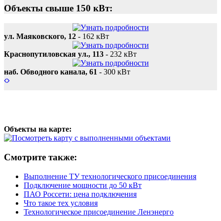
Объекты свыше 150 кВт:
ул. Маяковского, 12
-
162 кВт
Краснопутиловская ул., 113
-
232 кВт
наб. Обводного канала, 61
-
300 кВт
Объекты на карте:
Смотрите также:
Выполнение ТУ технологического присоединения
Подключение мощности до 50 кВт
ПАО Россети: цена подключения
Что такое тех условия
Технологическое присоединение Ленэнерго