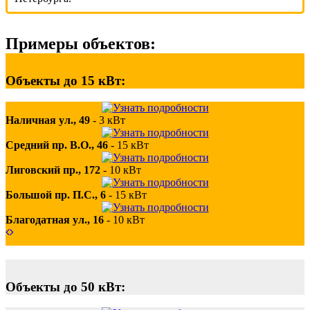
Примеры объектов:
Объекты до 15 кВт:
Наличная ул., 49
-
3 кВт
Средний пр. В.О., 46
-
15 кВт
Лиговский пр., 172
-
10 кВт
Большой пр. П.С., 6
-
15 кВт
Благодатная ул., 16
-
10 кВт
Объекты до 50 кВт: