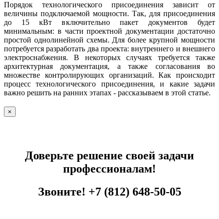
Порядок технологического присоединения зависит от
величины подключаемой мощности. Так, для присоединения
до 15 кВт включительно пакет документов будет
минимальным: в части проектной документации достаточно
простой однолинейной схемы. Для более крупной мощности
потребуется разработать два проекта: внутреннего и внешнего
электроснабжения. В некоторых случаях требуется также
архитектурная документация, а также согласования во
множестве контролирующих организаций. Как происходит
процесс технологического присоединения, и какие задачи
важно решить на ранних этапах - рассказываем в этой статье.
×
Доверьте решение своей задачи
профессионалам!
Звоните!
+7 (812) 648-50-05