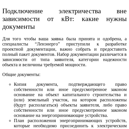
Подключение электричества вне
зависимости от кВт: какие нужны
документы
Для того чтобы ваша заявка была принята и одобрена, а
специалисты “Ленэнерго” приступили к разработке
проектной документации, важно собрать и предоставить
полный пакет документов. Набор документации различается в
зависимости от типа заявителя, категории надежности
объекта и величины требуемой мощности.
Общие документы:
Копия документа, подтверждающего право
собственности или иное предусмотренное законом
основание на объект капитального строительства и
(или) земельный участок, на котором расположены
(будут располагаться) объекты заявителя, либо право
собственности или иное предусмотренное законом
основание на энергопринимающие устройства.
План расположения энергопринимающих устройств,
которые необходимо присоединить к электрическим