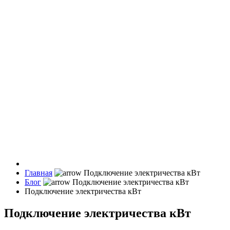
Главная
Блог
Подключение электричества кВт
Подключение электричества кВт