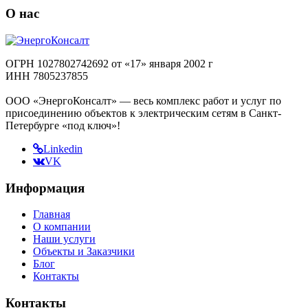
О нас
ОГРН 1027802742692 от «17» января 2002 г
ИНН 7805237855
ООО «ЭнергоКонсалт» — весь комплекс работ и услуг по
присоединению объектов к электрическим сетям в Санкт-
Петербурге «под ключ»!
Linkedin
VK
Информация
Главная
О компании
Наши услуги
Объекты и Заказчики
Блог
Контакты
Контакты