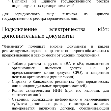
Выписка из Единого государственного реестра
индивидуальных предпринимателей.
Для юридического лица: выписка из Единого
государственного реестра юридических лиц.
Подключение электричества кВт:
дополнительные документы
“Ленэнерго” помещает многие документы в раздел
рекомендуемых, однако на практике они строго обязательны к
предоставлению в зависимости от условий подключения.
Таблица расчета нагрузок в кВА и кВт, выполненная
организацией, имеющей допуск СРО (с
предоставлением копии допуска СРО), и заверенная
печатью организации (при наличии).
Справка о банковских реквизитах (для юридических
лиц и индивидуальных предпринимателей).
Копия свидетельства ИНН (при его наличии, для
физических лиц).
Сведения, содержащие информацию о наименование
субъекта розничного рынка, с которым заявитель
намеревается заключить договор, обеспечивающий