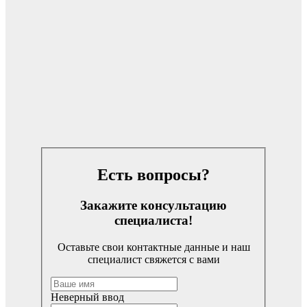
Есть вопросы?
Закажите консультацию
специалиста!
Оставьте свои контактные данные и наш
специалист свяжется с вами
Неверный ввод