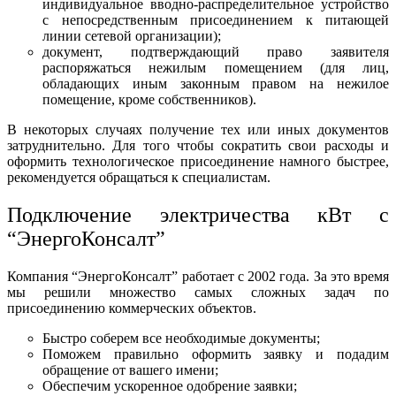
индивидуальное вводно-распределительное устройство
с непосредственным присоединением к питающей
линии сетевой организации);
документ, подтверждающий право заявителя
распоряжаться нежилым помещением (для лиц,
обладающих иным законным правом на нежилое
помещение, кроме собственников).
В некоторых случаях получение тех или иных документов
затруднительно. Для того чтобы сократить свои расходы и
оформить технологическое присоединение намного быстрее,
рекомендуется обращаться к специалистам.
Подключение электричества кВт с
“ЭнергоКонсалт”
Компания “ЭнергоКонсалт” работает с 2002 года. За это время
мы решили множество самых сложных задач по
присоединению коммерческих объектов.
Быстро соберем все необходимые документы;
Поможем правильно оформить заявку и подадим
обращение от вашего имени;
Обеспечим ускоренное одобрение заявки;