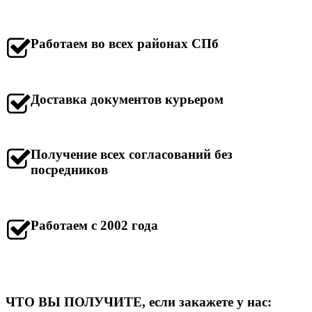
Работаем во всех районах СПб
Доставка документов курьером
Получение всех согласований без
посредников
Работаем с 2002 года
ЧТО ВЫ ПОЛУЧИТЕ, если закажете у нас: