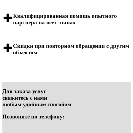
Квалифицированная помощь опытного
партнера на всех этапах
Скидки при повторном обращении с другим
объектом
Для заказа услуг
свяжитесь с нами
любым удобным способом
Позвоните по телефону: