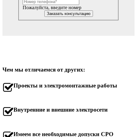
Пожалуйста, введите номер
Заказать консультацию
Чем мы отличаемся от других:
Проекты и электромонтажные работы
Внутренние и внешние электросети
Имеем все необходимые допуски СРО