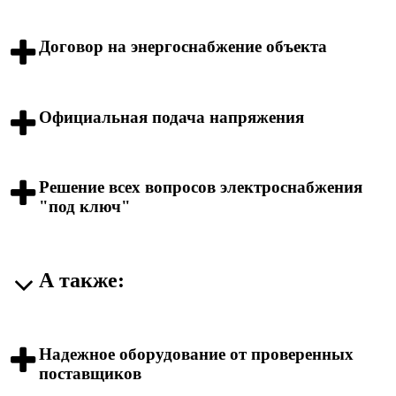
Договор на энергоснабжение объекта
Официальная подача напряжения
Решение всех вопросов электроснабжения
"под ключ"
А также:
Надежное оборудование от проверенных
поставщиков