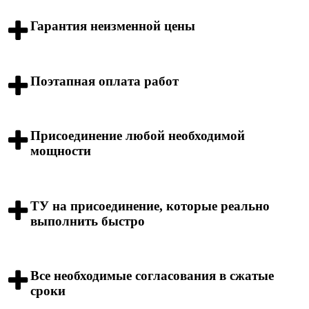
Гарантия неизменной цены
Поэтапная оплата работ
Присоединение любой необходимой
мощности
ТУ на присоединение, которые реально
выполнить быстро
Все необходимые согласования в сжатые
сроки