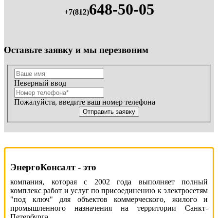
648-50-05
+7(812)
Оставьте заявку и мы перезвоним
Неверный ввод
Пожалуйста, введите ваш номер телефона
Отправить заявку
ЭнергоКонсалт - это
компания, которая с 2002 года выполняет полный
комплекс работ и услуг по присоединению к электросетям
"под ключ" для объектов коммерческого, жилого и
промышленного назначения на территории Санкт-
Петербурга.