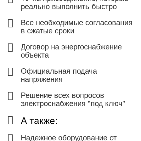
реально выполнить быстро
Все необходимые согласования
в сжатые сроки
Договор на энергоснабжение
объекта
Официальная подача
напряжения
Решение всех вопросов
электроснабжения "под ключ"
А также:
Надежное оборудование от