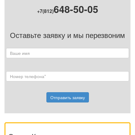
648-50-05
+7(812)
Оставьте заявку и мы перезвоним
Отправить заявку