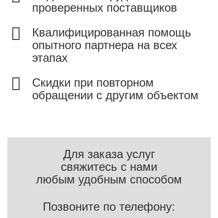
проверенных поставщиков
Квалифицированная помощь
опытного партнера на всех
этапах
Скидки при повторном
обращении с другим объектом
Для заказа услуг
свяжитесь с нами
любым удобным способом
Позвоните по телефону: