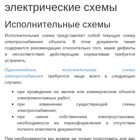
электрические схемы
Исполнительные схемы
Исполнительная схема представляет собой текущую схему
электроснабжения объекта. В этом документе также
содержатся рекомендации относительно того, какие дефекты
и несоответствия действующим нормативам требуется
устранить.
Однолинейные исполнительные схемы
электроснабжения
требуются чаще всего в следующих
случаях:
при проведении на жилом или коммерческом объекте
электромонтажных работ;
при изменении существующей схемы
электроснабжения;
при смене собственника электроустановки,
необходимости ее переоформления и отсутствии
полного комплекта документов.
При необходимости мы можем не только подготовить для вас