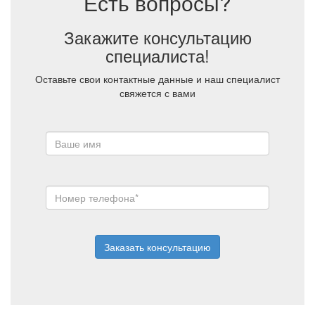
Есть вопросы?
Закажите консультацию
специалиста!
Оставьте свои контактные данные и наш специалист
свяжется с вами
Заказать консультацию