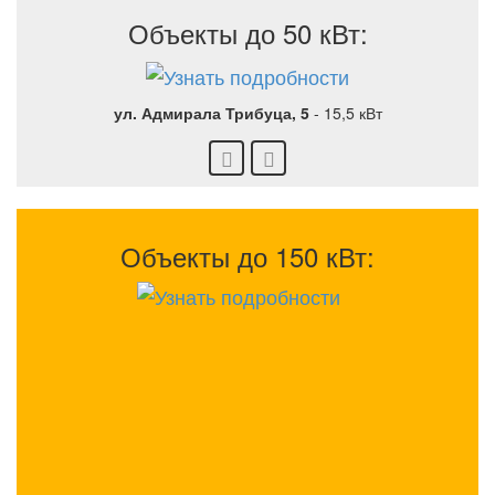
Объекты до 50 кВт:
ул. Адмирала Трибуца, 5
-
15,5 кВт
Объекты до 150 кВт: