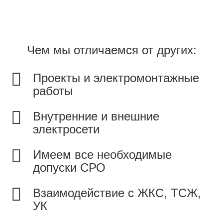
Чем мы отличаемся от других:
Проекты и электромонтажные
работы
Внутренние и внешние
электросети
Имеем все необходимые
допуски СРО
Взаимодействие с ЖКС, ТСЖ,
УК