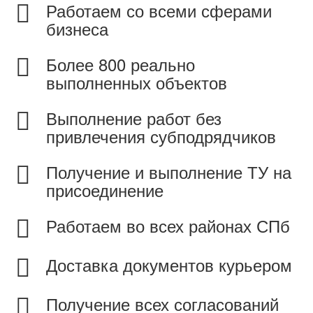
Работаем со всеми сферами
бизнеса
Более 800 реально
выполненных объектов
Выполнение работ без
привлечения субподрядчиков
Получение и выполнение ТУ на
присоединение
Работаем во всех районах СПб
Доставка документов курьером
Получение всех согласований