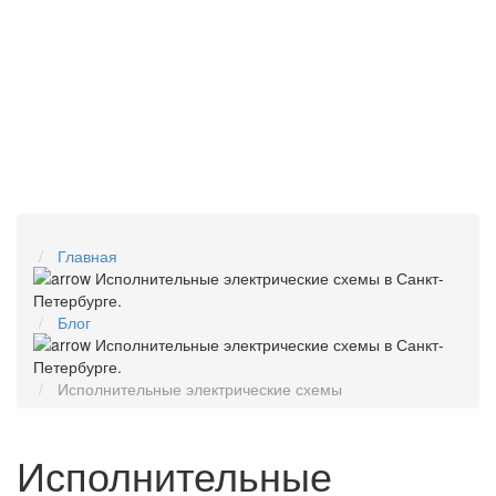
Главная
Блог
Исполнительные электрические схемы
Исполнительные