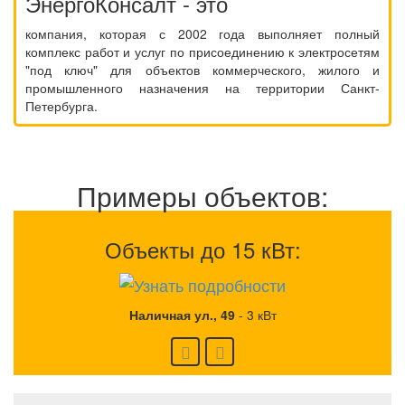
ЭнергоКонсалт - это
компания, которая с 2002 года выполняет полный
комплекс работ и услуг по присоединению к электросетям
"под ключ" для объектов коммерческого, жилого и
промышленного назначения на территории Санкт-
Петербурга.
Примеры объектов:
Объекты до 15 кВт:
Наличная ул., 49
-
3 кВт