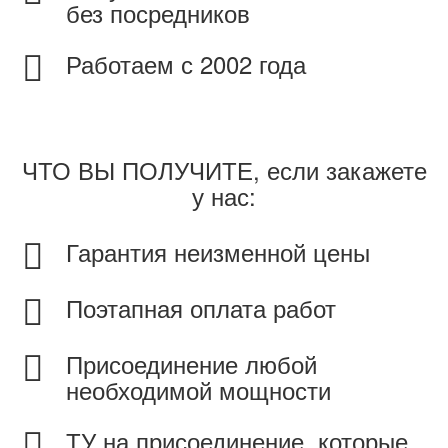
без посредников
Работаем с 2002 года
ЧТО ВЫ ПОЛУЧИТЕ, если закажете
у нас:
Гарантия неизменной цены
Поэтапная оплата работ
Присоединение любой
необходимой мощности
ТУ на присоединение, которые