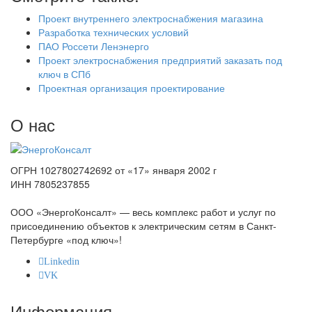
Проект внутреннего электроснабжения магазина
Разработка технических условий
ПАО Россети Ленэнерго
Проект электроснабжения предприятий заказать под
ключ в СПб
Проектная организация проектирование
О нас
ОГРН 1027802742692 от «17» января 2002 г
ИНН 7805237855
ООО «ЭнергоКонсалт» — весь комплекс работ и услуг по
присоединению объектов к электрическим сетям в Санкт-
Петербурге «под ключ»!
Linkedin
VK
Информация