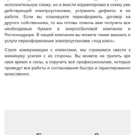
исполнительную схему, но и внести корректировки в схему уже
действующей электроустановки, устранить дефекты в ее
работе. Если вы планируете переоформить договор на
другого собственника, то мы готовы помочь вам получить все
необходимые бумаги в энергосбытовой компании и
Ростехнадзоре. В нашей компании вы можете также заказать и
услуги переоформления электроустановки «под ключ».
Строя коммуникации с клиентами, мы стремимся свести к
минимуму усилия с их стороны. Вы можете не тратить зря
свое время и силы, а поручить всё профессионалам, которые
проведут все работы и согласования быстро и гарантированно
качественно.