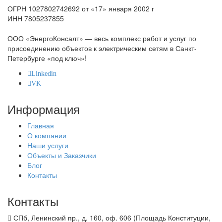
ОГРН 1027802742692 от «17» января 2002 г
ИНН 7805237855
ООО «ЭнергоКонсалт» — весь комплекс работ и услуг по
присоединению объектов к электрическим сетям в Санкт-
Петербурге «под ключ»!
Linkedin
VK
Информация
Главная
О компании
Наши услуги
Объекты и Заказчики
Блог
Контакты
Контакты
СПб, Ленинский пр., д. 160, оф. 606 (Площадь Конституции,