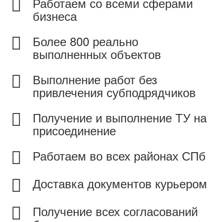
Работаем со всеми сферами
бизнеса
Более 800 реально
выполненных объектов
Выполнение работ без
привлечения субподрядчиков
Получение и выполнение ТУ на
присоединение
Работаем во всех районах СПб
Доставка документов курьером
Получение всех согласований