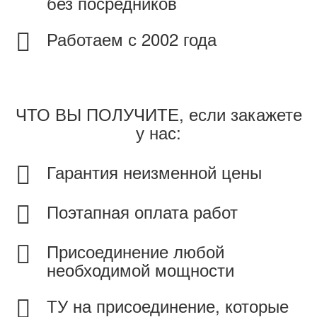
без посредников
Работаем с 2002 года
ЧТО ВЫ ПОЛУЧИТЕ, если закажете
у нас:
Гарантия неизменной цены
Поэтапная оплата работ
Присоединение любой
необходимой мощности
ТУ на присоединение, которые