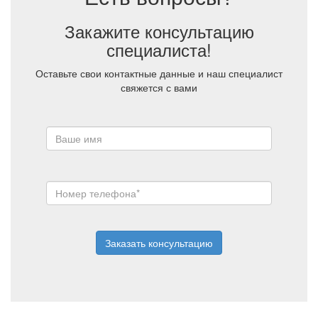
Закажите консультацию
специалиста!
Оставьте свои контактные данные и наш специалист
свяжется с вами
Заказать консультацию