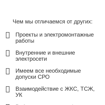
Чем мы отличаемся от других:
Проекты и электромонтажные
работы
Внутренние и внешние
электросети
Имеем все необходимые
допуски СРО
Взаимодействие с ЖКС, ТСЖ,
УК