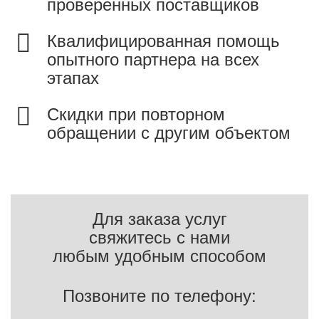
проверенных поставщиков
Квалифицированная помощь
опытного партнера на всех
этапах
Скидки при повторном
обращении с другим объектом
Для заказа услуг
свяжитесь с нами
любым удобным способом
Позвоните по телефону: