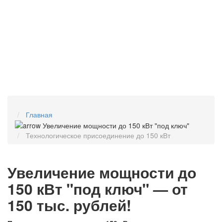
Главная
Технологическое присоединение до 150 кВт
Увеличение мощности до
150 кВт "под ключ" — от
150 тыс. рублей!