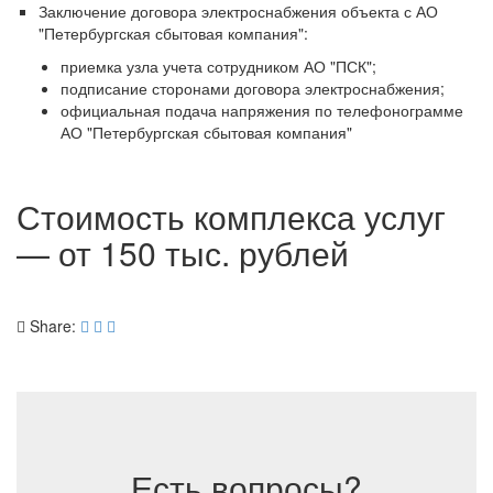
Заключение договора электроснабжения объекта с АО
"Петербургская сбытовая компания":
приемка узла учета сотрудником АО "ПСК";
подписание сторонами договора электроснабжения;
официальная подача напряжения по телефонограмме
АО "Петербургская сбытовая компания"
Стоимость комплекса услуг
— от 150 тыс. рублей
Share:
Есть вопросы?