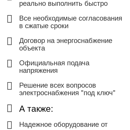
реально выполнить быстро
Все необходимые согласования
в сжатые сроки
Договор на энергоснабжение
объекта
Официальная подача
напряжения
Решение всех вопросов
электроснабжения "под ключ"
А также:
Надежное оборудование от