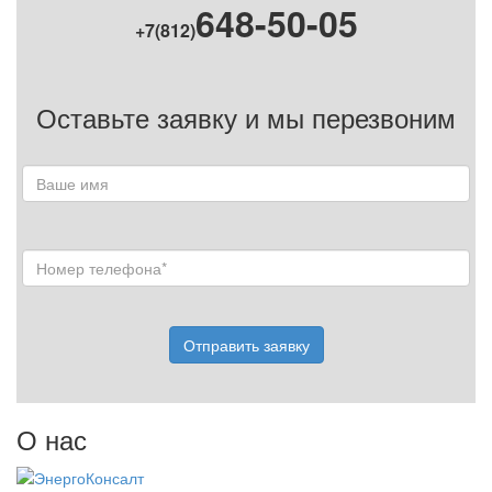
648-50-05
+7(812)
Оставьте заявку и мы перезвоним
Отправить заявку
О нас