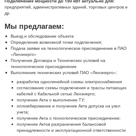
Подключение мощности до 150 кВт актуально для:
предприятий, административных зданий, торговых центров и
др.
Мы предлагаем:
Выезд и обследование объекта
Определение возможной точки подключения;
Подача заявки на технологическое присоединение в ПАО
«Ленэнерго»
Получение Договора и Технических условий на
технологическое присоединение
Выполнение технических условий ПАО «Ленэнерго»:
разработка однолинейной схемы электроснабжения
согласование схемы подключения и трассы питающих
кабелей с Кабельной сетью Ленэнерго;
получение Акта о выполнении ТУ;
опломбирование и получение Акта допуска на узел
учета;
получение Акта о технологическом присоединении;
получение Актов разграничения балансовой
принадлежности и эксплуатационной ответственности