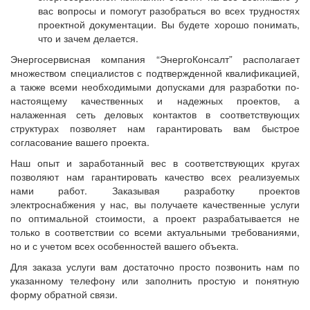
вас вопросы и помогут разобраться во всех трудностях
проектной документации. Вы будете хорошо понимать,
что и зачем делается.
Энергосервисная компания “ЭнергоКонсалт” располагает
множеством специалистов с подтвержденной квалификацией,
а также всеми необходимыми допусками для разработки по-
настоящему качественных и надежных проектов, а
налаженная сеть деловых контактов в соответствующих
структурах позволяет нам гарантировать вам быстрое
согласование вашего проекта.
Наш опыт и заработанный вес в соответствующих кругах
позволяют нам гарантировать качество всех реализуемых
нами работ. Заказывая разработку проектов
электроснабжения у нас, вы получаете качественные услуги
по оптимальной стоимости, а проект разрабатывается не
только в соответствии со всеми актуальными требованиями,
но и с учетом всех особенностей вашего объекта.
Для заказа услуги вам достаточно просто позвонить нам по
указанному телефону или заполнить простую и понятную
форму обратной связи.