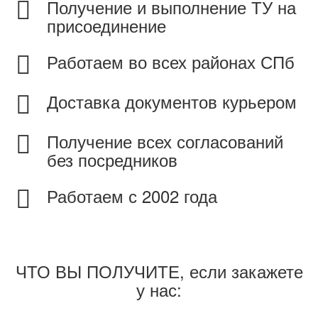
Получение и выполнение ТУ на
присоединение
Работаем во всех районах СПб
Доставка документов курьером
Получение всех согласований
без посредников
Работаем с 2002 года
ЧТО ВЫ ПОЛУЧИТЕ, если закажете
у нас: