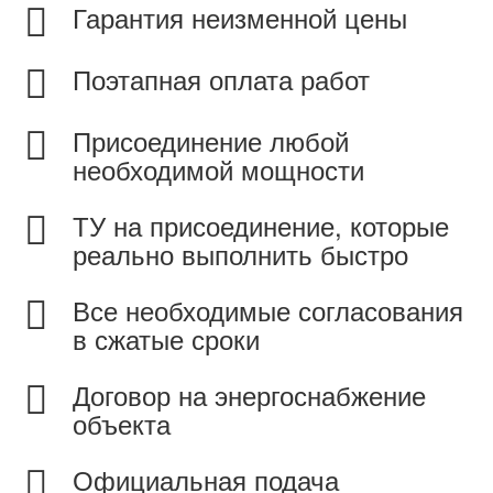
Гарантия неизменной цены
Поэтапная оплата работ
Присоединение любой
необходимой мощности
ТУ на присоединение, которые
реально выполнить быстро
Все необходимые согласования
в сжатые сроки
Договор на энергоснабжение
объекта
Официальная подача