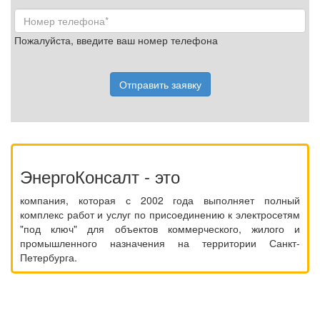
Пожалуйста, введите ваш номер телефона
Отправить заявку
ЭнергоКонсалт - это
компания, которая с 2002 года выполняет полный
комплекс работ и услуг по присоединению к электросетям
"под ключ" для объектов коммерческого, жилого и
промышленного назначения на территории Санкт-
Петербурга.