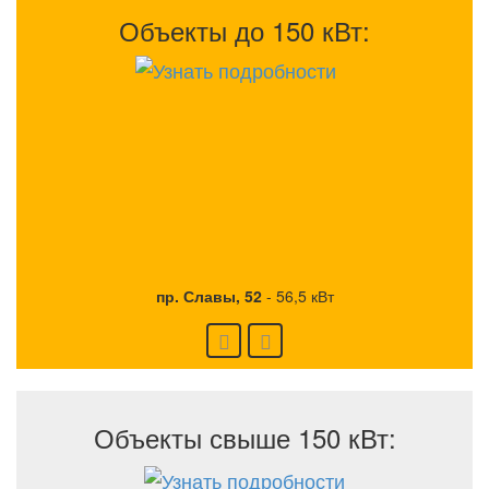
Объекты до 150 кВт:
пр. Славы, 52
-
56,5 кВт
Объекты свыше 150 кВт: