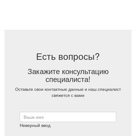
Есть вопросы?
Закажите консультацию
специалиста!
Оставьте свои контактные данные и наш специалист
свяжется с вами
Неверный ввод