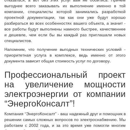
выгоднее всего заказывать их выполнение именно в той
компании, специалисты которой занимались разработкой
проектной документации, так как они уже будут хорошо
разбираться во всех особенностях вашего объекта, а значит -
все работы будут выполнены намного быстрее, качественнее
и дешевле, чем если бы вы каждый раз приглашали новых
специалистов.
Напомним, что получение выгодных технических условий -
приоритетная услуга в комплексе, ведь именно от этого
документа зависит общая стоимость услуг по договору.
Профессиональный проект
на увеличение мощности
электроэнергии от компании
“ЭнергоКонсалт”!
Компания “ЭнергоКонсалт” - ваш надежный друг и помощник в
решении самых сложных вопросов по электроснабжению. Мы
работаем с 2002 года, и за это время уже помогли многим