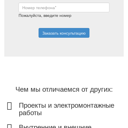
Пожалуйста, введите номер
Заказать консультацию
Чем мы отличаемся от других:
Проекты и электромонтажные
работы
Внутренние и внешние