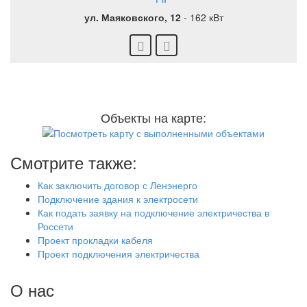
ул. Маяковского, 12
-
162 кВт
Объекты на карте:
Смотрите также:
Как заключить договор с Ленэнерго
Подключение здания к электросети
Как подать заявку на подключение электричества в
Россети
Проект прокладки кабеля
Проект подключения электричества
О нас