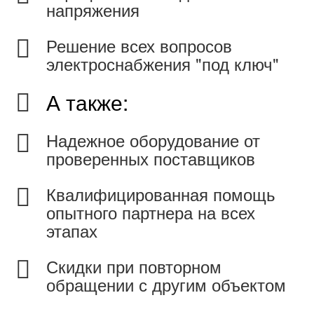
напряжения
Решение всех вопросов
электроснабжения "под ключ"
А также:
Надежное оборудование от
проверенных поставщиков
Квалифицированная помощь
опытного партнера на всех
этапах
Скидки при повторном
обращении с другим объектом