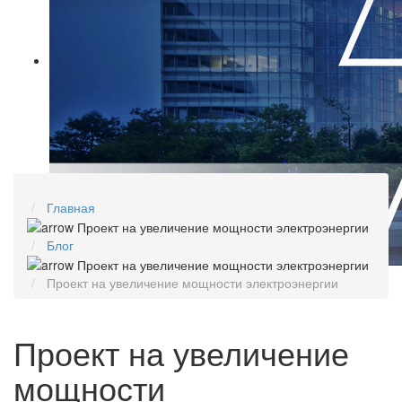
Главная
Блог
Проект на увеличение мощности электроэнергии
Проект на увеличение
мощности