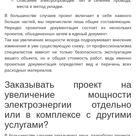
Описание электропроводки: тип и сечение провода,
места и метод укладки.
В большинстве случаев проект включает в себя намного
больше частей, мы перечислили лишь общие составляющие.
Нередко проектная документация состоит из нескольких
проектов, объединенных затем в единый документ.
Так как увеличение мощности всегда подразумевает внесение
изменения в уже существующую схему, от профессионализма
специалистов зависит не только безопасность эксплуатации
вашего объекта, но и общая стоимость работ, ведь именно
проектная документация определяет вид и перечень всех
расходных материалов.
Заказывать проект на
увеличение мощности
электроэнергии отдельно
или в комплексе с другими
услугами?
В большинстве случаев заказывают лишь разработку проекта,