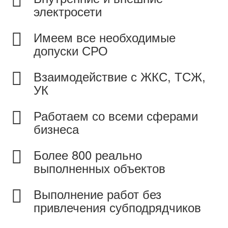
электросети
Имеем все необходимые
допуски СРО
Взаимодействие с ЖКС, ТСЖ,
УК
Работаем со всеми сферами
бизнеса
Более 800 реально
выполненных объектов
Выполнение работ без
привлечения субподрядчиков