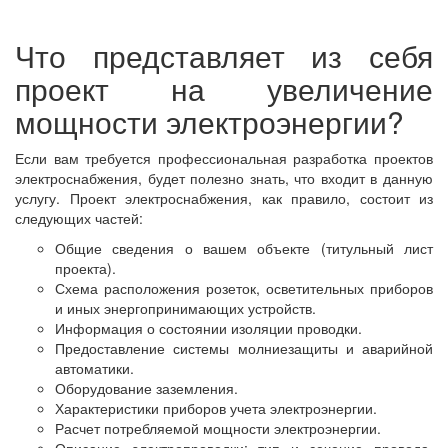
Что представляет из себя
проект на увеличение
мощности электроэнергии?
Если вам требуется профессиональная разработка проектов
электроснабжения, будет полезно знать, что входит в данную
услугу. Проект электроснабжения, как правило, состоит из
следующих частей:
Общие сведения о вашем объекте (титульный лист
проекта).
Схема расположения розеток, осветительных приборов
и иных энергопринимающих устройств.
Информация о состоянии изоляции проводки.
Предоставление системы молниезащиты и аварийной
автоматики.
Оборудование заземления.
Характеристики приборов учета электроэнергии.
Расчет потребляемой мощности электроэнергии.