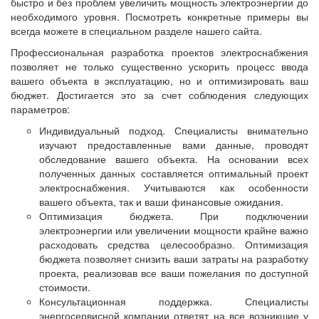
быстро и без проблем увеличить мощность электроэнергии до
необходимого уровня. Посмотреть конкретные примеры вы
всегда можете в специальном разделе нашего сайта.
Профессиональная разработка проектов электроснабжения
позволяет не только существенно ускорить процесс ввода
вашего объекта в эксплуатацию, но и оптимизировать ваш
бюджет. Достигается это за счет соблюдения следующих
параметров:
Индивидуальный подход. Специалисты внимательно
изучают предоставленные вами данные, проводят
обследование вашего объекта. На основании всех
полученных данных составляется оптимальный проект
электроснабжения. Учитываются как особенности
вашего объекта, так и ваши финансовые ожидания.
Оптимизация бюджета. При подключении
электроэнергии или увеличении мощности крайне важно
расходовать средства целесообразно. Оптимизация
бюджета позволяет снизить ваши затраты на разработку
проекта, реализовав все ваши пожелания по доступной
стоимости.
Консультационная поддержка. Специалисты
энергосервисной компании ответят на все возникшие у