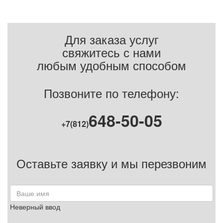
Для заказа услуг
свяжитесь с нами
любым удобным способом
Позвоните по телефону:
648-50-05
+7(812)
Оставьте заявку и мы перезвоним
Неверный ввод