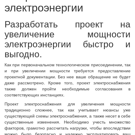
электроэнергии
Разработать проект на
увеличение мощности
электроэнергии быстро и
выгодно.
Как при первоначальном технологическом присоединении, так
и при увеличении мощности требуется предоставление
проектной документации. Без нее ваше обращение не будет
даже рассмотрено. Кроме того, проект электроснабжения
также должен пройти необходимые согласования в
соответствующих инстанциях.
Проект электроснабжения для увеличения мощности
традиционно сложнее, так как учитывает нюансы уже
существующей схемы электроснабжения, а также несет в себе
существенные изменения. Необходимо учесть множество
факторов, грамотно рассчитать нагрузки, чтобы впоследствии
можно было безопасно и надежно эксплуатировать ваш