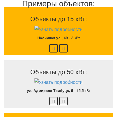
Примеры объектов:
Объекты до 15 кВт:
Наличная ул., 49
-
3 кВт
Объекты до 50 кВт:
ул. Адмирала Трибуца, 5
-
15,5 кВт