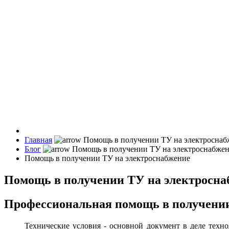
Главная
Блог
Помощь в получении ТУ на электроснабжение
Помощь в получении ТУ на электросна
Профессиональная помощь в получении
Технические условия - основной документ в деле техн