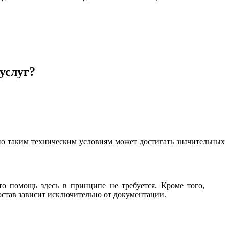
услуг?
по таким техническим условиям может достигать значительных
о помощь здесь в принципе не требуется. Кроме того,
остав зависит исключительно от документации.