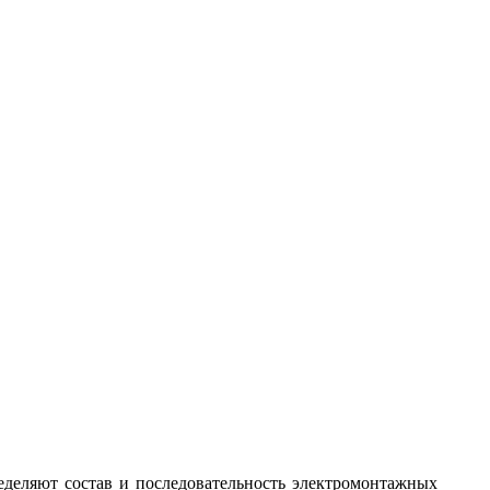
еделяют состав и последовательность электромонтажных