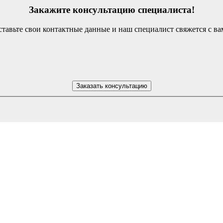
Закажите консультацию специалиста!
тавьте свои контактные данные и наш специалист свяжется с в
Заказать консультацию