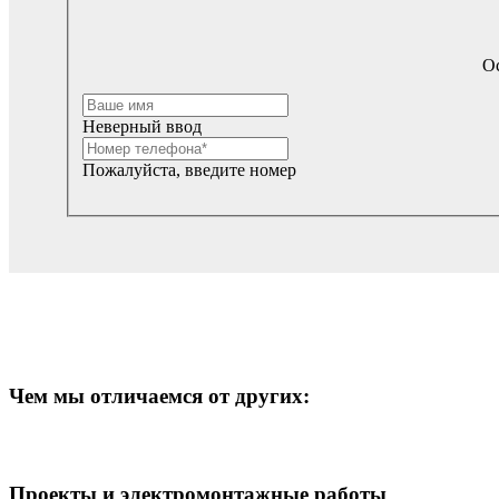
Ос
Неверный ввод
Пожалуйста, введите номер
Чем мы отличаемся от других:
Проекты и электромонтажные работы