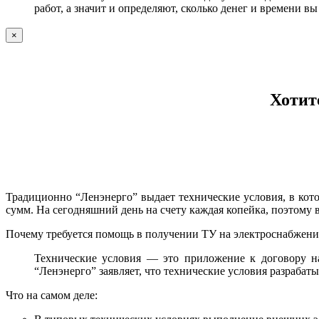
работ, а значит и определяют, сколько денег и времени в
×
Хотит
Традиционно “Ленэнерго” выдает технические условия, в кот
сумм. На сегодняшний день на счету каждая копейка, поэтому 
Почему требуется помощь в получении ТУ на электроснабжени
Технические условия — это приложение к договору на
“Ленэнерго” заявляет, что технические условия разраба
Что на самом деле: