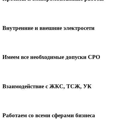
Внутренние и внешние электросети
Имеем все необходимые допуски СРО
Взаимодействие с ЖКС, ТСЖ, УК
Работаем со всеми сферами бизнеса