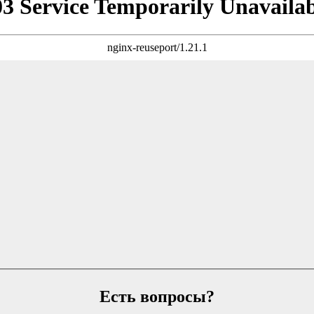
Есть вопросы?