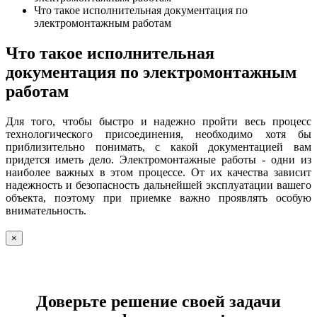
Что такое исполнительная документация по
электромонтажным работам
Что такое исполнительная
документация по электромонтажным
работам
Для того, чтобы быстро и надежно пройти весь процесс
технологического присоединения, необходимо хотя бы
приблизительно понимать, с какой документацией вам
придется иметь дело. Электромонтажные работы - одни из
наиболее важных в этом процессе. От их качества зависит
надежность и безопасность дальнейшей эксплуатации вашего
объекта, поэтому при приемке важно проявлять особую
внимательность.
×
Доверьте решение своей задачи