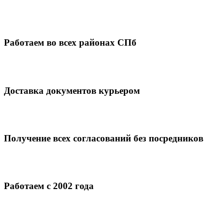
Работаем во всех районах СПб
Доставка документов курьером
Получение всех согласований без посредников
Работаем с 2002 года