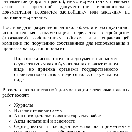
регламентов (норм и правил), иных нормативных правовых
актов и проектной документации исполнительная
документация передается застройщику или заказчику на
постоянное хранение.
После выдачи разрешения на ввод объекта в эксплуатацию,
исполнительная документация передается застройщиком
(заказчиком) собственнику объекта или управляющей
компании по поручению собственника для использования в
процессе эксплуатации объекта.
Подготовка исполнительной документации может
осуществляться как в бумажном так и электронном
виде, но приёмка органами государственного
строительного надзора ведётся только в бумажном
виде.
В состав исполнительной документации электромонтажных
работ входят:
Журналы
Исполнительные схемы
Акты освидетельствования скрытых работ
Акты испытаний и ведомости
Сертификаты и паспорта качества на применяемые
материалы и оборудование, санитарно-