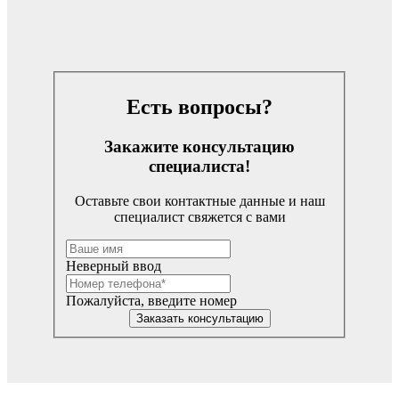
Есть вопросы?
Закажите консультацию
специалиста!
Оставьте свои контактные данные и наш
специалист свяжется с вами
Неверный ввод
Пожалуйста, введите номер
Заказать консультацию