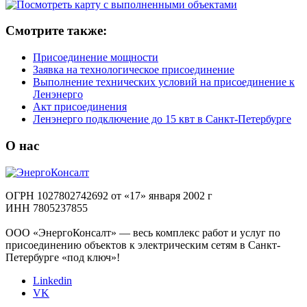
Смотрите также:
Присоединение мощности
Заявка на технологическое присоединение
Выполнение технических условий на присоединение к
Ленэнерго
Акт присоединения
Ленэнерго подключение до 15 квт в Санкт-Петербурге
О нас
ОГРН 1027802742692 от «17» января 2002 г
ИНН 7805237855
ООО «ЭнергоКонсалт» — весь комплекс работ и услуг по
присоединению объектов к электрическим сетям в Санкт-
Петербурге «под ключ»!
Linkedin
VK