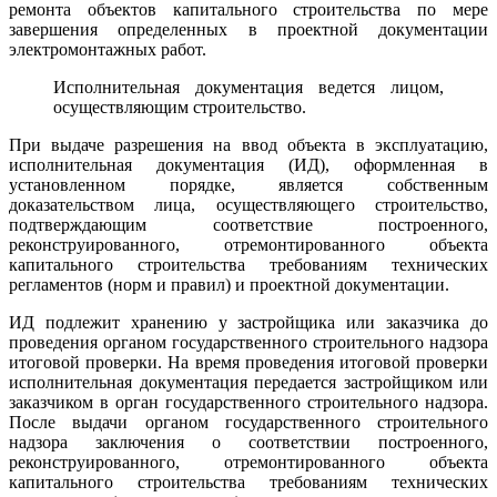
ремонта объектов капитального строительства по мере
завершения определенных в проектной документации
электромонтажных работ.
Исполнительная документация ведется лицом,
осуществляющим строительство.
При выдаче разрешения на ввод объекта в эксплуатацию,
исполнительная документация (ИД), оформленная в
установленном порядке, является собственным
доказательством лица, осуществляющего строительство,
подтверждающим соответствие построенного,
реконструированного, отремонтированного объекта
капитального строительства требованиям технических
регламентов (норм и правил) и проектной документации.
ИД подлежит хранению у застройщика или заказчика до
проведения органом государственного строительного надзора
итоговой проверки. На время проведения итоговой проверки
исполнительная документация передается застройщиком или
заказчиком в орган государственного строительного надзора.
После выдачи органом государственного строительного
надзора заключения о соответствии построенного,
реконструированного, отремонтированного объекта
капитального строительства требованиям технических