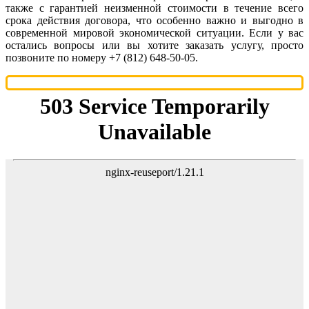
также с гарантией неизменной стоимости в течение всего
срока действия договора, что особенно важно и выгодно в
современной мировой экономической ситуации. Если у вас
остались вопросы или вы хотите заказать услугу, просто
позвоните по номеру +7 (812) 648-50-05.