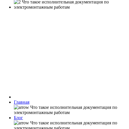
Главная
Блог