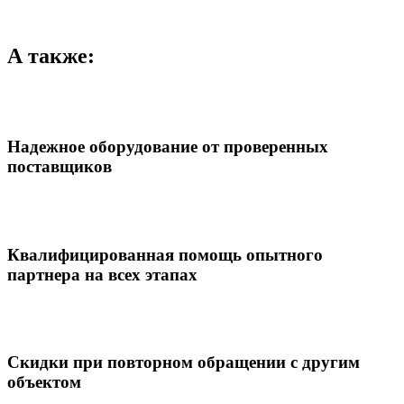
А также:
Надежное оборудование от проверенных
поставщиков
Квалифицированная помощь опытного
партнера на всех этапах
Скидки при повторном обращении с другим
объектом