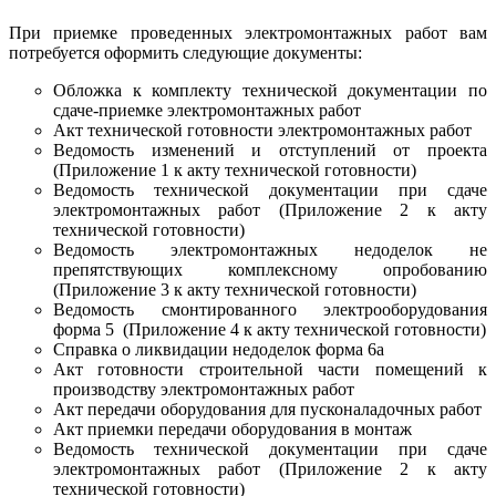
При приемке проведенных электромонтажных работ вам
потребуется оформить следующие документы:
Обложка к комплекту технической документации по
сдаче-приемке электромонтажных работ
Акт технической готовности электромонтажных работ
Ведомость изменений и отступлений от проекта
(Приложение 1 к акту технической готовности)
Ведомость технической документации при сдаче
электромонтажных работ (Приложение 2 к акту
технической готовности)
Ведомость электромонтажных недоделок не
препятствующих комплексному опробованию
(Приложение 3 к акту технической готовности)
Ведомость смонтированного электрооборудования
форма 5 (Приложение 4 к акту технической готовности)
Справка о ликвидации недоделок форма 6а
Акт готовности строительной части помещений к
производству электромонтажных работ
Акт передачи оборудования для пусконаладочных работ
Акт приемки передачи оборудования в монтаж
Ведомость технической документации при сдаче
электромонтажных работ (Приложение 2 к акту
технической готовности)