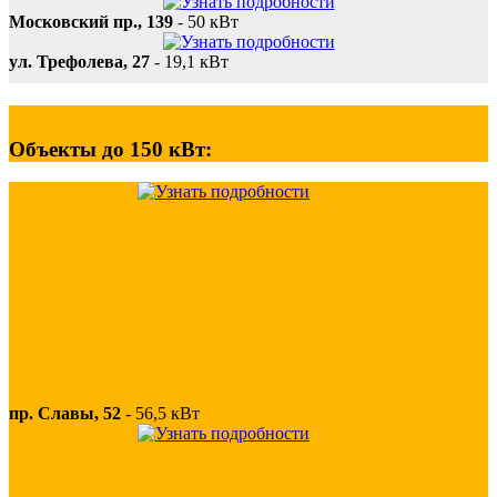
Московский пр., 139
-
50 кВт
ул. Трефолева, 27
-
19,1 кВт
Объекты до 150 кВт:
пр. Славы, 52
-
56,5 кВт