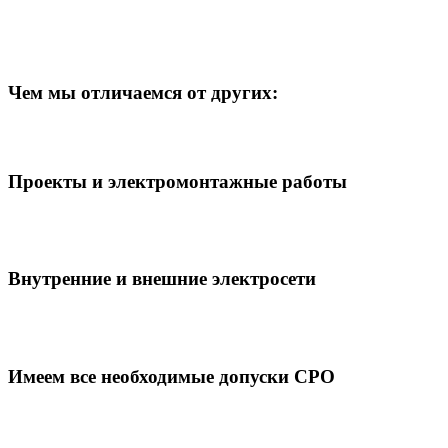
Чем мы отличаемся от других:
Проекты и электромонтажные работы
Внутренние и внешние электросети
Имеем все необходимые допуски СРО