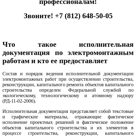
профессионалам!
Звоните!
+7 (812) 648-50-05
Что такое исполнительная
документация по электромонтажным
работам и кто ее предоставляет
Состав и порядок ведения исполнительной документации
электромонтажных работ при осуществлении строительства,
реконструкции, капитального ремонта объектов капитального
строительства определен Федеральной службой по
экологическому, технологическому и атомному надзору
(РД-11-02-2006).
Исполнительная документация представляет собой текстовые
и графические материалы, отражающие фактическое
исполнение проектных решений и фактическое положение
объектов капитального строительства и их элементов в
процессе строительства, реконструкции, капитального