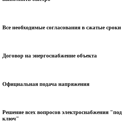
Все необходимые согласования в сжатые сроки
Договор на энергоснабжение объекта
Официальная подача напряжения
Решение всех вопросов электроснабжения "под
ключ"