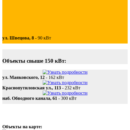
ул. Швецова, 8
-
90 кВт
Объекты свыше 150 кВт:
ул. Маяковского, 12
-
162 кВт
Краснопутиловская ул., 113
-
232 кВт
наб. Обводного канала, 61
-
300 кВт
Объекты на карте: