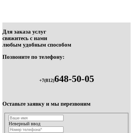
Для заказа услуг
свяжитесь с нами
любым удобным способом
Позвоните по телефону:
648-50-05
+7(812)
Оставьте заявку и мы перезвоним
Неверный ввод