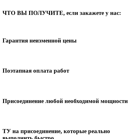
ЧТО ВЫ ПОЛУЧИТЕ, если закажете у нас:
Гарантия неизменной цены
Поэтапная оплата работ
Присоединение любой необходимой мощности
ТУ на присоединение, которые реально
выполнить быстро