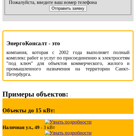
Пожалуйста, введите ваш номер телефона
Отправить заявку
ЭнергоКонсалт - это
компания, которая с 2002 года выполняет полный
комплекс работ и услуг по присоединению к электросетям
"под ключ" для объектов коммерческого, жилого и
промышленного назначения на территории Санкт-
Петербурга.
Примеры объектов:
Объекты до 15 кВт:
Наличная ул., 49
-
3 кВт