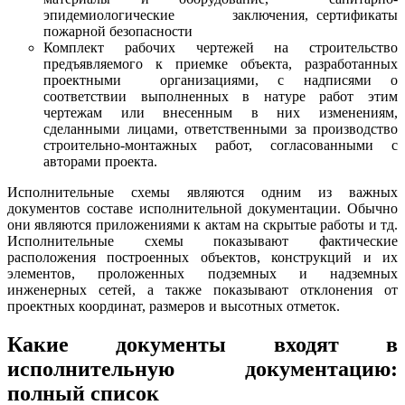
эпидемиологические заключения, сертификаты
пожарной безопасности
Комплект рабочих чертежей на строительство
предъявляемого к приемке объекта, разработанных
проектными организациями, с надписями о
соответствии выполненных в натуре работ этим
чертежам или внесенным в них изменениям,
сделанными лицами, ответственными за производство
строительно-монтажных работ, согласованными с
авторами проекта.
Исполнительные схемы являются одним из важных
документов составе исполнительной документации. Обычно
они являются приложениями к актам на скрытые работы и тд.
Исполнительные схемы показывают фактические
расположения построенных объектов, конструкций и их
элементов, проложенных подземных и надземных
инженерных сетей, а также показывают отклонения от
проектных координат, размеров и высотных отметок.
Какие документы входят в
исполнительную документацию:
полный список