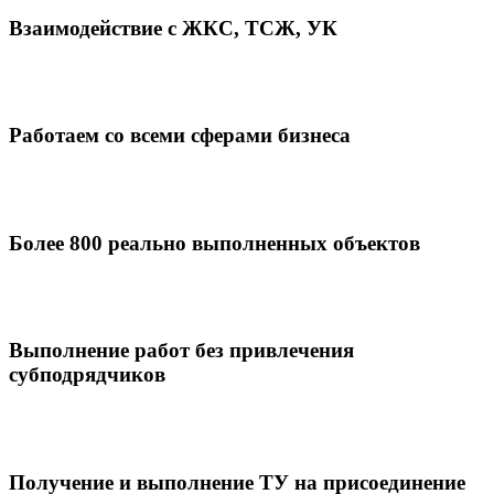
Взаимодействие с ЖКС, ТСЖ, УК
Работаем со всеми сферами бизнеса
Более 800 реально выполненных объектов
Выполнение работ без привлечения
субподрядчиков
Получение и выполнение ТУ на присоединение