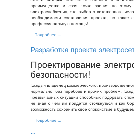
преимущества и своя точка зрения по этому 
электроснабжения, это выбор ответственного чел
необходимости составления проекта, но также 
профессиональную помощь!
Подробнее ...
Разработка проекта электросе
Проектирование электро
безопасности!
Каждый владелец коммерческого, производственног
нормально, без перебоев и прочих проблем. Кажды
чрезвычайных ситуаций способных подорвать спок
не зная с чем им придется столкнуться и как бо
возможность сохранить своё спокойствие в будуще
Подробнее ...