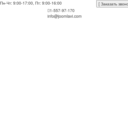
Пн-Чт: 9:00-17:00, Пт: 9:00-16:00
[ Заказать звоно
1-557-97-170
info@joomlavi.com