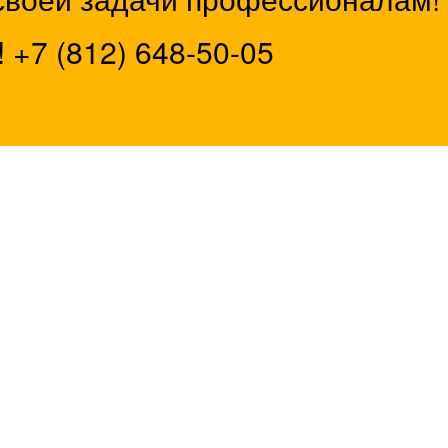
!
+7 (812) 648-50-05