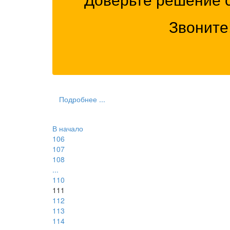
Звоните
Подробнее ...
В начало
106
107
108
...
110
111
112
113
114